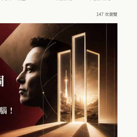
147 次瀏覽