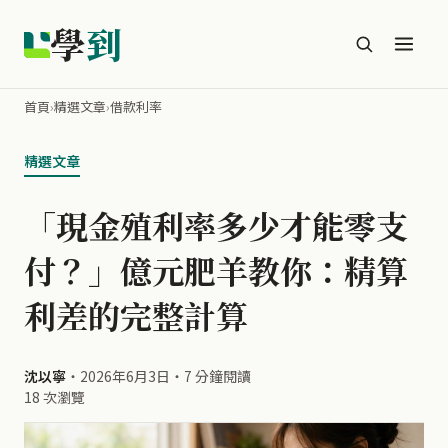
學
到
首頁
›
精選文章
›
借款利率
精選文章
「現金殖利率多少才能零支
付？」億元肥羊教你：精算
利差的完整計算
沈以寧
・
2026年6月3日
・
7 分鐘閱讀
18 次瀏覽