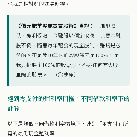
也就是相對好的進場時機。
《億元肥羊零成本買股術》直說：
「風險降
低、獲利受限，金融股以穩定取勝。只要金融
股不倒，隨著每年配發的現金股利，賺錢是必
然的。不是我10年來的炒股勝率是100%，是
我只挑勝率100%的股票炒，不碰任何有失敗
風險的股票。」（翁建原）
達到零支付的殖利率門檻，不同借款利率下的
計算
以下是幾個不同借款利率情境下，達到「零支付」所
需的最低現金殖利率：