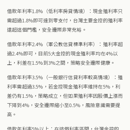
借款年利率1.8%（低利率房貸情境）：現金殖利率只
需超過1.8%即可達到零支付，台灣主要金控的殖利率
遠超這個門檻，安全邊際非常充裕。
借款年利率2.4%（軍公教信貸標準利率）：殖利率超
過2.4%即可，目前5大金控的現金殖利率均在4%以
上，利差在1.5%到3%之間，策略安全邊際健康。
借款年利率3.5%（一般銀行信貸利率較高情境）：殖
利率需超過3.5%，若金控現金殖利率維持在5%，利
差仍有1.5%，策略成立，但如果殖利率因股價上漲而
下降到4%，安全邊際縮小至0.5%，風險意識需要提
高。
借款年利率5%以上：在這個利率區間，台灣金控的