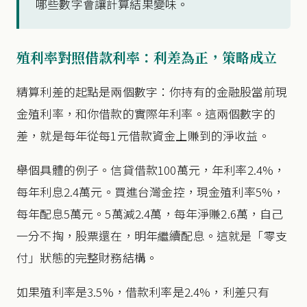
哪些數字會讓計算結果變味。
殖利率對照借款利率：利差為正，策略成立
精算利差的起點是兩個數字：你持有的金融股當前現
金殖利率，和你借款的實際年利率。這兩個數字的
差，就是每年從每1元借款資金上賺到的淨收益。
舉個具體的例子。信貸借款100萬元，年利率2.4%，
每年利息2.4萬元。買進台灣金控，現金殖利率5%，
每年配息5萬元。5萬減2.4萬，每年淨賺2.6萬，自己
一分不掏，股票還在，明年繼續配息。這就是「零支
付」狀態的完整財務結構。
如果殖利率是3.5%，借款利率是2.4%，利差只有