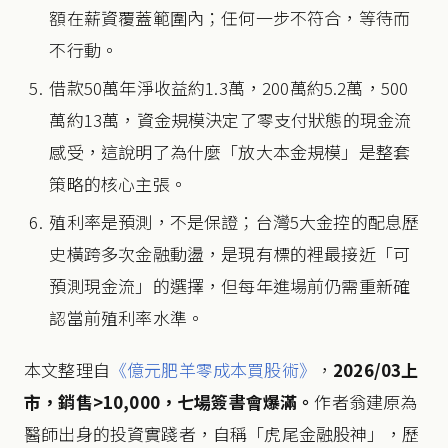
額在薪資覆蓋範圍內；任何一步不符合，等待而
不行動。
借款50萬年淨收益約1.3萬，200萬約5.2萬，500
萬約13萬，資金規模決定了零支付狀態的現金流
感受，這說明了為什麼「放大本金規模」是整套
策略的核心主張。
殖利率是預測，不是保證；台灣5大金控的配息歷
史橫跨多次金融動盪，是現有標的裡最接近「可
預測現金流」的選擇，但每年進場前仍需重新確
認當前殖利率水準。
本文整理自
《億元肥羊零成本買股術》
，
2026/03上
市，銷售>10,000，七場簽書會爆滿。
作者翁建原為
醫師出身的投資實踐者，自稱「虎尾金融股神」，歷