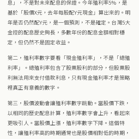
息」，不是對未來配息的保證。今年殖利率5%，是
基於「股價X元，去年每股配Y元現金」算出來的。明
年是否仍然配Y元，是一個預測，不是確定。台灣5大
金控的配息歷史夠長，多數年份的配息金額相對穩
定，但仍然不是固定收益。
第二，殖利率數字要看「現金殖利率」，不是「總殖
利率」。總殖利率包含了股票股利的部分，但股票股
利無法用來支付借款利息，只有現金殖利率才是策略
裡真正有意義的數字。
第三，股價波動會讓殖利率數字跳動。當股價下跌，
以相同的歷史配息計算，殖利率數字會上升，看起來
更吸引人。當股價上漲，殖利率數字下降。這個特
性，讓殖利率高的時期通常也是股價相對低的時期，