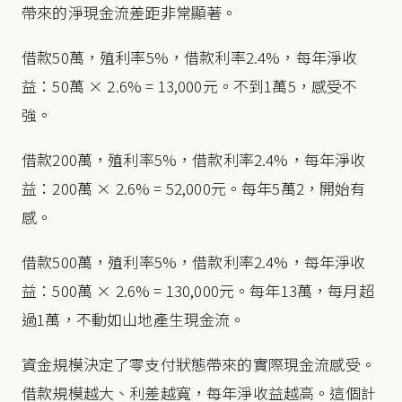
帶來的淨現金流差距非常顯著。
借款50萬，殖利率5%，借款利率2.4%，每年淨收
益：50萬 × 2.6% = 13,000元。不到1萬5，感受不
強。
借款200萬，殖利率5%，借款利率2.4%，每年淨收
益：200萬 × 2.6% = 52,000元。每年5萬2，開始有
感。
借款500萬，殖利率5%，借款利率2.4%，每年淨收
益：500萬 × 2.6% = 130,000元。每年13萬，每月超
過1萬，不動如山地產生現金流。
資金規模決定了零支付狀態帶來的實際現金流感受。
借款規模越大、利差越寬，每年淨收益越高。這個計