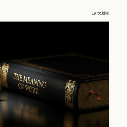
19 次瀏覽