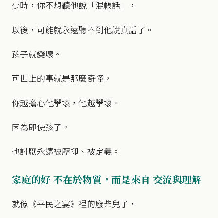
少時，你不想聽他說「混帳話」，
以後，可能就永遠聽不到他說真話了。
孩子就變壞。
可世上的事就是那麼奇怪，
你越擔心他學壞，他越學壞。
因為即使孩子，
也討厭永遠被壓抑、被定義。
家庭的好 不在於物質，而是來自 交流與理解
就像《平民之宴》裡的廢柴兒子，