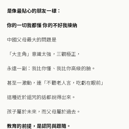
是像最貼心的朋友一樣：
你的一切我都懂 你的不好我接納
中國父母最大的問題是
「大主角」意識太強，三觀極正，
永遠一副：我比你懂、我比你高級的臉。
甚至一激動，連「不聽老人言，吃虧在眼前」
這種近於詛咒的話都說得出來。
孩子屬於未來，而父母屬於過去。
教育的前提，是認同與跟隨。