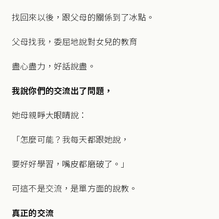
找回來以後，跟父母的關係到了冰點。
父母找我，委屈地說對女兒的教育
盡心盡力，好話說盡。
我說你們的交流出了問題，
她母親睜大眼睛說：
「怎麼可能？我每天都跟她說，
要好好學習，嘴皮都磨破了。」
可這不是交流，是單方面的說教。
真正的交流