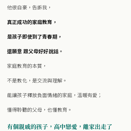
他很自豪，告訴我，
真正成功的家庭教育，
是孩子即使到了青春期，
還願意 跟父母好好說話。
家庭教育的本質，
不是教化，是交流與理解。
能讓孩子釋放負面情緒的家庭，溫暖有愛；
懂得聆聽的父母，也懂教育。
有個親戚的孩子，高中戀愛，離家出走了