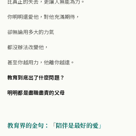
比真正的失去，更讓人無能為力。
你明明還愛他，對他充滿期待，
卻無論用多大的力氣
都沒辦法改變他，
甚至你越用力，他離你越遠。
教育到底出了什麼問題？
明明都是盡職盡責的父母
教育界的金句：「陪伴是最好的愛」