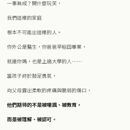
一事無成？開什麼玩笑，
我們這樣的家庭
根本不可能出這樣的人。
你外公是醫生，你爸爸早稻田畢業，
就連你媽，也是上過大學的人……
當孩子終於鼓足勇氣，
向父母露出柔軟的疼痛與脆弱的傷口，
他們期待的不是被嘲諷、被教育，
而是被理解、被認可。