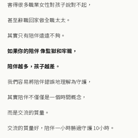
害得很多職業女性對孩子說對不起，
甚至辭職回家做全職太太。
其實只有陪伴遠遠不夠。
如果你的陪伴 像監獄和牢籠，
陪伴越多，孩子越差。
我們容易將陪伴錯誤地理解為守護，
其實陪伴不僅僅是一個時間概念，
而是交流的質量。
交流的質量好，陪伴一小時勝過守護 10小時。