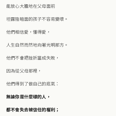
能放心大膽地在父母面前
坦露陰暗面的孩子不容易變壞。
他們相信愛，懂得愛，
人生自然而然地向著光明那方。
他們不會把挫折當成失敗，
因為從父母那裡，
他們得到了做自己的底氣：
無論你是什麼樣的人，
都不會失去被信任的權利；