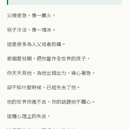
父親很急，像一團火，
兒子冷淡，像一塊冰。
這是很多為人父母者的痛。
那個嬰兒期，把你當作全世界的孩子，
你天天見他，為他出錢出力，操心著急，
卻不知什麼時候，已經失去了他。
他的世界你進不去，你的話題他不關心。
這種心理上的失去，