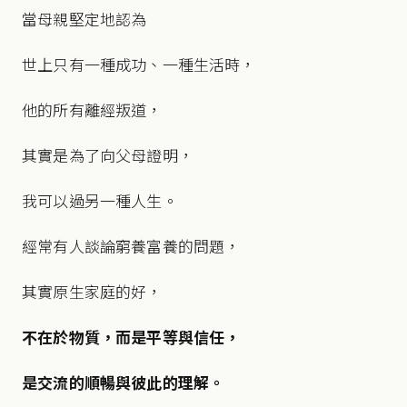
當母親堅定地認為
世上只有一種成功、一種生活時，
他的所有離經叛道，
其實是為了向父母證明，
我可以過另一種人生。
經常有人談論窮養富養的問題，
其實原生家庭的好，
不在於物質，而是平等與信任，
是交流的順暢與彼此的理解。