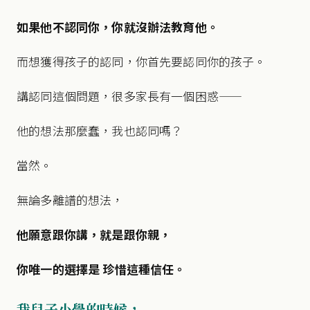
如果他不認同你，你就沒辦法教育他。
而想獲得孩子的認同，你首先要認同你的孩子。
講認同這個問題，很多家長有一個困惑——
他的想法那麼蠢，我也認同嗎？
當然。
無論多離譜的想法，
他願意跟你講，就是跟你親，
你唯一的選擇是 珍惜這種信任。
我兒子小學的時候，