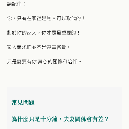
請記住：
你，只有在家裡是無人可以取代的！
對於你的家人，你才是最重要的！
家人苛求的並不是榮華富貴，
只是需要有你 真心的關懷和陪伴。
常見問題
為什麼只是十分鐘，夫妻關係會有差？