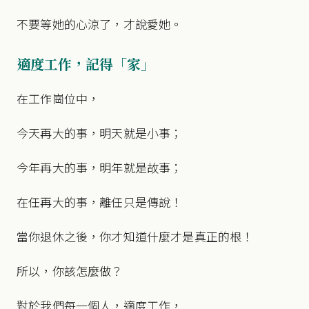
不要等她的心涼了，才說愛她。
適度工作，記得「家」
在工作崗位中，
今天再大的事，明天就是小事；
今年再大的事，明年就是故事；
在任再大的事，離任只是傳說！
當你退休之後，你才知道什麼才是真正的根！
所以，你該怎麼做？
對於我們每一個人，適度工作，