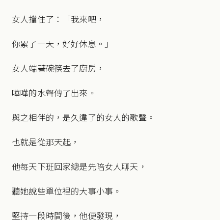
女人擋住了：「我來吧，
你累了一天，好好休息。」
女人端著碗筷去了廚房，
嘩嘩的水聲傳了出來。
與之相伴的，是久違了的女人的歌聲。
也就是從那天起，
他每天下班回家總是先陪女人聊天，
聽她說些單位裡的大事小事。
堅持一段時間後，他便發現，