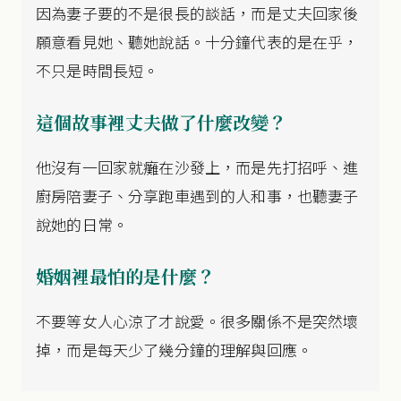
因為妻子要的不是很長的談話，而是丈夫回家後
願意看見她、聽她說話。十分鐘代表的是在乎，
不只是時間長短。
這個故事裡丈夫做了什麼改變？
他沒有一回家就癱在沙發上，而是先打招呼、進
廚房陪妻子、分享跑車遇到的人和事，也聽妻子
說她的日常。
婚姻裡最怕的是什麼？
不要等女人心涼了才說愛。很多關係不是突然壞
掉，而是每天少了幾分鐘的理解與回應。