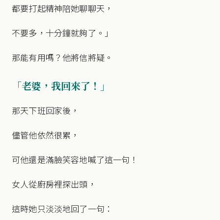
都要打起精神陪她聊聊天，
不要多，十分鐘就夠了。」
那能有用嗎？他將信將疑。
「老婆，我回來了！」
那天下班回家後，
儘管他依然很累，
可他還是滿臉笑容地喊了這一句！
女人從廚房裡探出頭，
這時她只淡淡地回了一句：