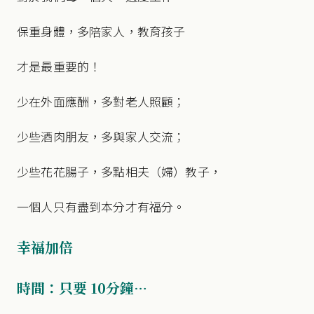
保重身體，多陪家人，教育孩子
才是最重要的！
少在外面應酬，多對老人照顧；
少些酒肉朋友，多與家人交流；
少些花花腸子，多點相夫（婦）教子，
一個人只有盡到本分才有福分。
幸福加倍
時間：只要 10
分鐘…