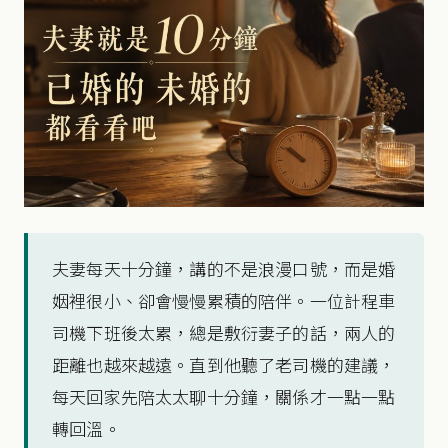
夫妻每天十分鐘，講的不是浪漫口號，而是婚
姻裡很小、卻會慢慢累積的陪伴。一位計程車
司機下班後太累，總是敷衍妻子的話，兩人的
距離也越來越遠。直到他聽了老司機的建議，
每天回家先陪太太聊十分鐘，關係才一點一點
轉回溫。