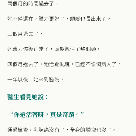
兩個月的時間過去了，
她不僅還在，體力更好了，頭髮也長出來了。
三個月過去了，
她體力恢復正常了，頭髮遮住了整個頭。
四個月過去了，她活蹦亂跳，已經不像個病人了。
一年以後，她來到醫院，
醫生看見她說：
“你還活著呀，真是奇蹟。”
通過檢查，乳腺癌沒有了，全身的腫塊也沒了，