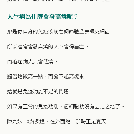
人生病為什麼會發高燒呢？
那是你自身的免疫系統在調節體溫去殺死細菌。
所以經常會發高燒的人不會得癌症。
而癌症病人只會低燒，
體溫略微高一點，而發不起高燒來，
這就是免疫功能不足的問題。
如果有正常的免疫功能，癌細胞就沒有立足之地了。
陳九妹 10點多鐘，在外面跑，那時正是夏天，