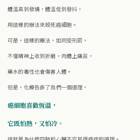
體溫高到發燒，體溫低到發抖，
用這樣的辦法來殺死癌細胞。
可是，這樣的療法，如同受刑罰，
不僅精神上收到折磨，肉體上痛苦，
藥水的毒性也會傷害人體。
但是，化療告訴了我們一個道理，
癌細胞喜歡恆溫，
它既怕熱，又怕冷。
這就是為什麼四肢和心臟不容易得癌症的道理。