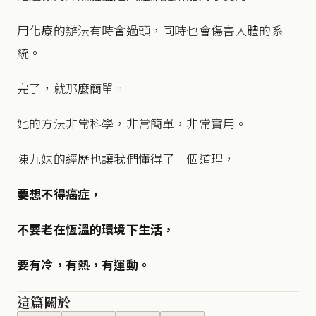
用化療的辦法有時會過頭，同時也會傷害人體的系
統。
完了，就那麼簡單。
她的方法非常科學，非常簡單，非常實用。
陳九妹的經歷也讓我們懂得了一個道理，
要想不得癌症，
不要老在恆溫的環境下生活，
要有冷，有熱，有運動。
這篇關於