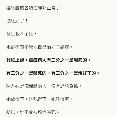
癌細胞的各項指標都正常了。
徹底好了！
醫生救不了她，
她卻不知不覺地自己治好了癌症。
報紙上說，癌症病人有三分之一是嚇死的，
有三分之一是藥死的，有三分之一是治好了的。
陳九妹是個開朗的人，沒有思想負擔，
她放得下，她吃得下，她睡得著，
所以，她不會被癌症嚇死。