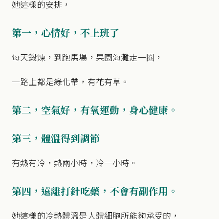
她這樣的安排，
第一，心情好，不上班了
每天鍛煉，到跑馬場，果園海灘走一圈，
一路上都是綠化帶，有花有草。
第二，空氣好，有氧運動，身心健康。
第三，體溫得到調節
有熱有冷，熱兩小時，冷一小時。
第四，遠離打針吃藥，不會有副作用。
她這樣的冷熱體溫是人體細胞所能夠承受的，