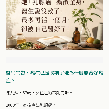
醫生宣告，癌症已是晚期了她為什麼能治好癌
症？！
陳九妹，57歲，家住紐約布朗克斯。
2009年，她檢查出乳腺癌，