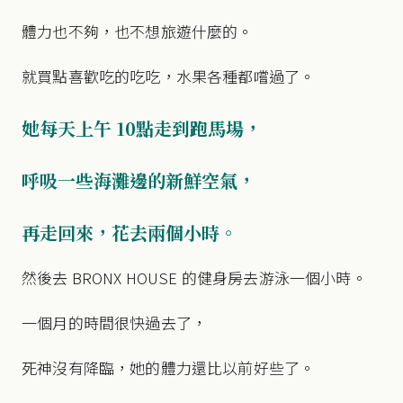
體力也不夠，也不想旅遊什麼的。
就買點喜歡吃的吃吃，水果各種都嚐過了。
她每天上午 10點走到跑馬場，
呼吸一些海灘邊的新鮮空氣，
再走回來，花去兩個小時。
然後去 BRONX HOUSE 的健身房去游泳一個小時。
一個月的時間很快過去了，
死神沒有降臨，她的體力還比以前好些了。