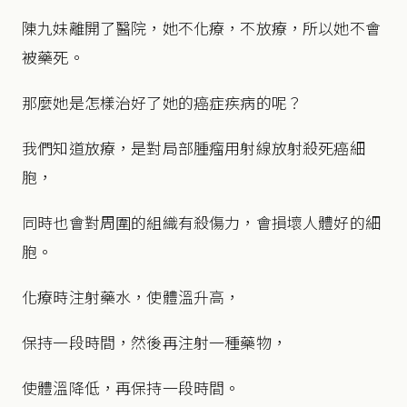
陳九妹離開了醫院，她不化療，不放療，所以她不會
被藥死。
那麼她是怎樣治好了她的癌症疾病的呢？
我們知道放療，是對局部腫瘤用射線放射殺死癌細
胞，
同時也會對周圍的組織有殺傷力，會損壞人體好的細
胞。
化療時注射藥水，使體溫升高，
保持一段時間，然後再注射一種藥物，
使體溫降低，再保持一段時間。