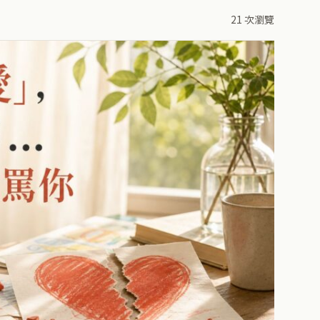
21 次瀏覽