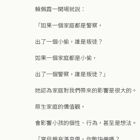
賴佩霞一開場就說：
「如果一個家庭都是警察，
出了一個小偷，誰是叛徒？
如果一個家庭都是小偷，
出了一個警察，誰是叛徒？」
她認為家庭對我們帶來的影響是很大的。
原生家庭的價值觀，
會影響小孩的個性、行為，甚至是想法。
「當母親充滿哀傷，你敢快樂嗎？