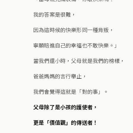
我的答案是很難，
因為這時候的快樂形同一種背叛，
寧願賠進自己的幸福也不敢快樂。」
當我們還小時，父母就是我們的榜樣，
爸爸媽媽的言行舉止，
我們會覺得這就是「對的事」。
父母除了是小孩的護使者，
更是「價值觀」的傳送者！