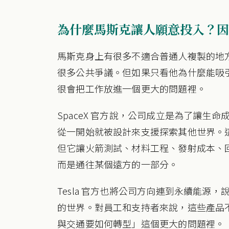
為什麼馬斯克讓人願意投入？因
馬斯克身上有很多不適合普通人複製的地
很多公共爭議。但如果只看他為什麼能吸
很會把工作放進一個更大的問題裡。
SpaceX 官方說，公司成立是為了讓生命成為
從一開始就被設計來支援探索其他世界。
但它讓火箭測試、材料工程、發射成本、
而是通往某個遠方的一部分。
Tesla 官方也將公司方向連到永續能源
的世界。對員工和支持者來說，這些產品
與交通要如何轉型」這個更大的問題裡。