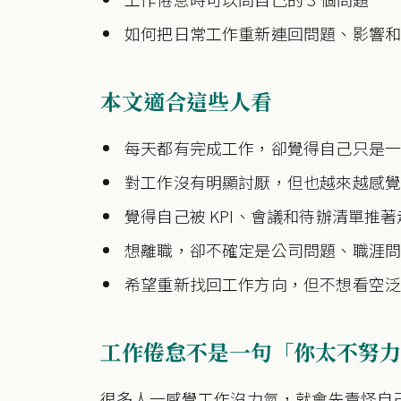
如何把日常工作重新連回問題、影響
本文適合這些人看
每天都有完成工作，卻覺得自己只是
對工作沒有明顯討厭，但也越來越感
覺得自己被 KPI、會議和待辦清單推
想離職，卻不確定是公司問題、職涯
希望重新找回工作方向，但不想看空
工作倦怠不是一句「你太不努力
很多人一感覺工作沒力氣，就會先責怪自