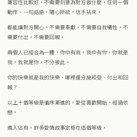
兼容性比較好，不需要刻意為對方做什麼，任何一個
動作、一句話語，隨心所欲，信手拈來，
都能讓對方開心。不需要奉獻，不需要自我犧牲，不
需要付出，不需要回報。
兩個人已經合為一體，你中有我，我中有你，你就是
我，我就是你，不分彼此。
你的快樂就是我的快樂，哪裡還分施和受、付出和回
報？
以上十個等級是循序漸進的，愛從喜歡開始，經過依
戀，
進入佔有，許多愛情故事定格在這個等級，