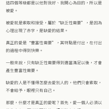
這四個等級都是以他對我好、我開心為目的，所以是
被愛。
被愛就是索取和接受，屬於“缺乏性需要”，是因為
心理出現了赤字，是缺愛的結果。
真正的愛是“豐富性需要”，其特點是付出，在付出
的過程中得到快樂。
一般來說，只有缺乏性需要得到適當滿足以後，才會
產生豐富性需要。
缺愛的人是不懂得怎麼去愛別人的，他們只會索取，
不會給予，眼裡只有自己。
那麼，什麼才是真正的愛呢？首先，愛一個人必須以