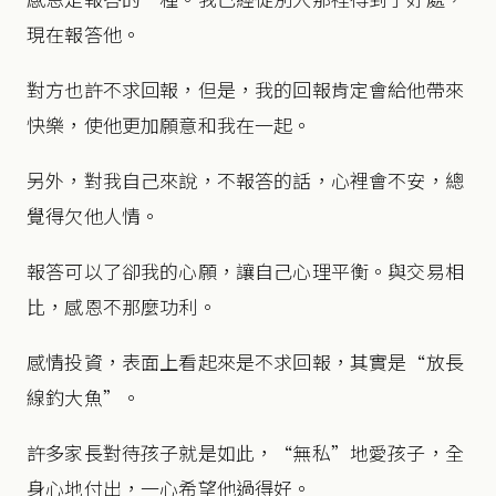
現在報答他。
對方也許不求回報，但是，我的回報肯定會給他帶來
快樂，使他更加願意和我在一起。
另外，對我自己來說，不報答的話，心裡會不安，總
覺得欠他人情。
報答可以了卻我的心願，讓自己心理平衡。與交易相
比，感恩不那麼功利。
感情投資，表面上看起來是不求回報，其實是“放長
線釣大魚”。
許多家長對待孩子就是如此，“無私”地愛孩子，全
身心地付出，一心希望他過得好。