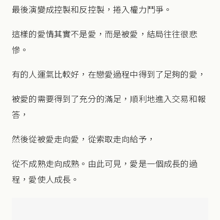
最後演變成控製和反控製，捲入權力鬥爭。
這樣的愛情其實不是愛，而是被愛，結局往往很悲
慘。
有的人運氣比較好，在戀愛過程中得到了足夠的愛，
被愛的需要得到了充分的滿足，順利地進入交易和報
答，
然後從被愛走向愛，從索取走向給予，
從不成熟走向成熟。由此可見，愛是一個成長的過
程，愛使人成長。