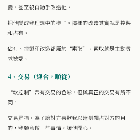
變，甚至親自動手改造他，
把他變成我理想中的樣子。這樣的改造其實就是控製
和占有。
佔有、控製和改造都屬於“索取”，索取就是主動尋
求被愛。
4、交易（迎合，順從）
“軟控制”帶有交易的色彩，但與真正的交易有所不
同。
交易是指，為了讓對方喜歡我以達到獨占對方的目
的，我願意做一些事情，讓他開心，