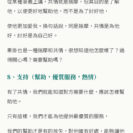
從某種意義上講，共情就是揣摩，但其目的是了解
他，以便更好地幫助他，而不是為了討好他，
使他更加愛我。換句話說，同是揣摩，共情是為他
好，討好是為自己好。
牽掛也是一種揣摩和共情，很想知道他怎麼樣了？過
得開心嗎？需要幫助嗎？
8、支持（幫助，優質服務，熱情）
有了共情，我們就能知道對方需要什麼，應該怎樣幫
助他。
只有這樣，我們才能為他提供最優質的服務，
我們的幫助才是有的放矢，對他確有好處，能夠讓他