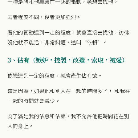
一種是想和他繼續在一起的衝動，老想去找他。
兩者程度不同，後者更加強烈。
看他的衝動達到一定的程度，就會直接去找他，彷彿
沒他就不能活，非常糾纏，這叫“依賴”。
3、佔有（嫉妒，控製，改造，索取，被愛）
依戀達到一定的程度，就會產生佔有欲。
這是因為，如果他和別人在一起的時間多了， 和我在
一起的時間就會減少。
為了滿足我的依戀和依賴，我不允許他把時間花在別
人的身上。