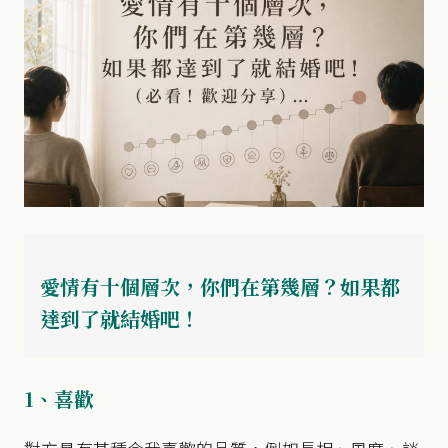
愛情有十個層次，你們在第幾層？如果都
達到了就結婚吧！
1、喜歡