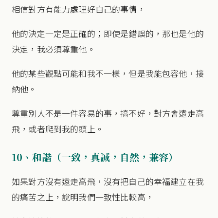
相信對方有能力處理好自己的事情，
他的決定一定是正確的；即使是錯誤的，那也是他的
決定，我必須尊重他。
他的某些觀點可能和我不一樣，但是我能包容他，接
納他。
尊重別人不是一件容易的事，搞不好，對方會遠走高
飛，或者爬到我的頭上。
10、和諧（一致，真誠，自然，兼容）
如果對方沒有遠走高飛，沒有把自己的幸福建立在我
的痛苦之上，說明我們一致性比較高，