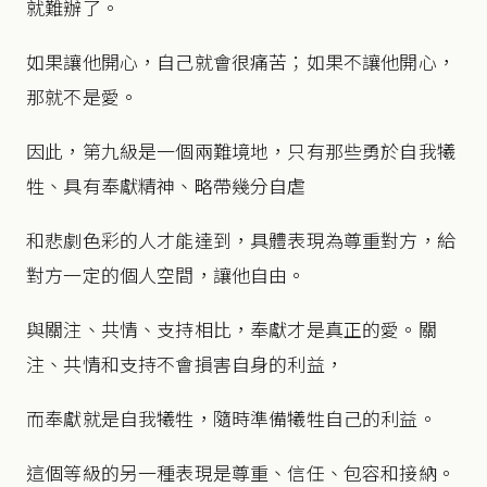
就難辦了。
如果讓他開心，自己就會很痛苦；如果不讓他開心，
那就不是愛。
因此，第九級是一個兩難境地，只有那些勇於自我犧
牲、具有奉獻精神、略帶幾分自虐
和悲劇色彩的人才能達到，具體表現為尊重對方，給
對方一定的個人空間，讓他自由。
與關注、共情、支持相比，奉獻才是真正的愛。關
注、共情和支持不會損害自身的利益，
而奉獻就是自我犧牲，隨時準備犧牲自己的利益。
這個等級的另一種表現是尊重、信任、包容和接納。