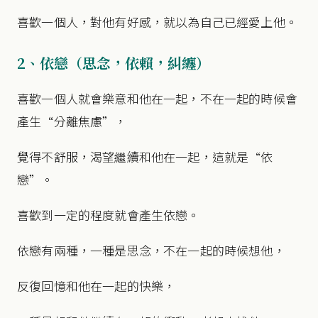
喜歡一個人，對他有好感，就以為自己已經愛上他。
2、依戀（思念，依賴，糾纏）
喜歡一個人就會樂意和他在一起，不在一起的時候會
產生“分離焦慮”，
覺得不舒服，渴望繼續和他在一起，這就是“依
戀”。
喜歡到一定的程度就會產生依戀。
依戀有兩種，一種是思念，不在一起的時候想他，
反復回憶和他在一起的快樂，