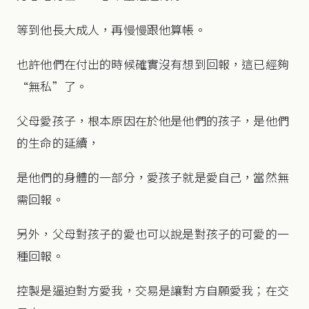
等到他長大成人，再慢慢跟他算帳。
也許他們在付出的時候確實沒有想到回報，這已經夠
“無私”了。
父母愛孩子，根本原因在於他是他們的孩子，是他們
的生命的延續，
是他們的身體的一部分，愛孩子就是愛自己，當然無
需回報。
另外，父母對孩子的愛也可以說是對孩子的可愛的一
種回報。
控製是逼迫對方愛我，交易是讓對方自願愛我；在交