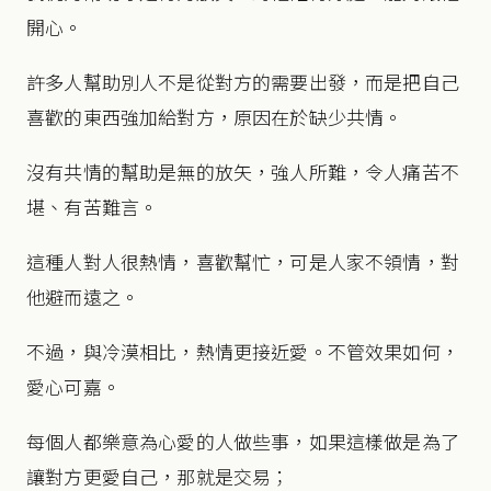
開心。
許多人幫助別人不是從對方的需要出發，而是把自己
喜歡的東西強加給對方，原因在於缺少共情。
沒有共情的幫助是無的放矢，強人所難，令人痛苦不
堪、有苦難言。
這種人對人很熱情，喜歡幫忙，可是人家不領情，對
他避而遠之。
不過，與冷漠相比，熱情更接近愛。不管效果如何，
愛心可嘉。
每個人都樂意為心愛的人做些事，如果這樣做是為了
讓對方更愛自己，那就是交易；