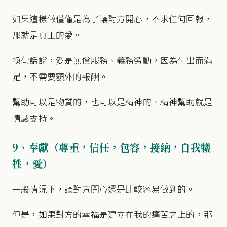
如果這樣做僅僅是為了讓對方開心，不求任何回報，
那就是真正的愛。
換句話說，愛是無償服務、義務勞動，因為付出而滿
足，不需要額外的報酬。
幫助可以是物質的，也可以是精神的。精神幫助就是
情感支持。
9、奉獻（尊重，信任，包容，接納，自我犧
牲，愛）
一般情況下，讓對方開心還是比較容易做到的。
但是，如果對方的幸福是建立在我的痛苦之上的，那