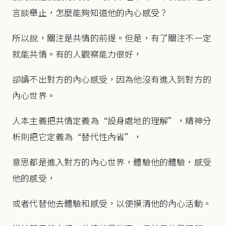
言談舉止，怎麼能夠知道他的內心感受？
所以說，關注是共情的前提。但是，有了關注不一定
就能共情。有的人觀察能力很好，
卻讀不出對方的內心感受，因為他沒有進入到對方的
內心世界。
人本主義把共情定義為“設身處地的理解”，精神分
析則把它定義為“替代性內省”，
意思都是進入對方的內心世界，體驗他的體驗，感受
他的感受，
或者代替他去體驗和感受，以便摸清他的內心活動。