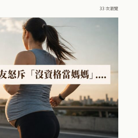
33 次瀏覽