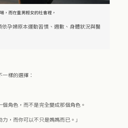
場，而在重男輕女的社會裡，
須依孕婦原本運動習慣、週數、身體狀況與醫
不一樣的選擇：
一個角色，而不是完全變成那個角色。
動力，而你可以不只是媽媽而已。」