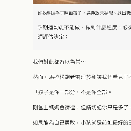
許多媽媽為了照顧孩子，選擇放棄夢想、退出職
孕期運動能不能做、做到什麼程度，必
師評估決定；
我們對此都習以為常…
然而，馬拉松跑者雷理莎卻讓我們看見了
「孩子是你一部分，不是你全部。
剛當上媽媽會徬徨，但請切記你只是多了
如果能為自己勇敢，小孩就是前進最好的