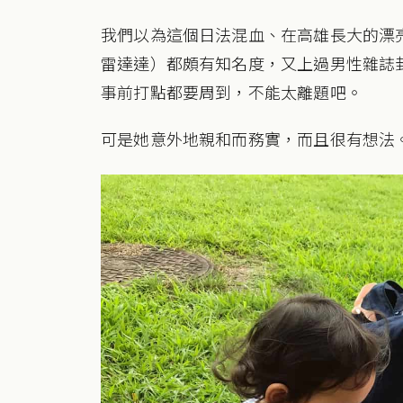
我們以為這個日法混血、在高雄長大的漂
雷達達）都頗有知名度，又上過男性雜誌
事前打點都要周到，不能太離題吧。
可是她意外地親和而務實，而且很有想法