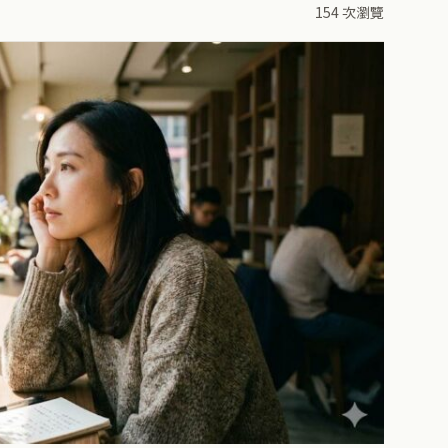
154 次瀏覽