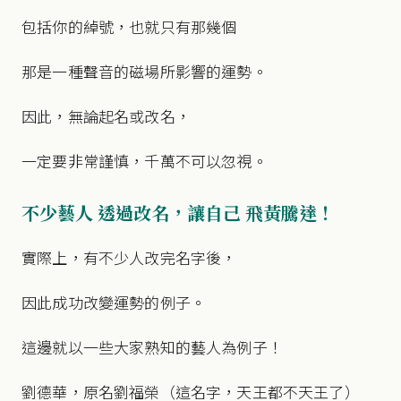
包括你的綽號，也就只有那幾個
那是一種聲音的磁場所影響的運勢。
因此，無論起名或改名，
一定要非常謹慎，千萬不可以忽視。
不少藝人 透過改名，讓自己 飛黃騰達！
實際上，有不少人改完名字後，
因此成功改變運勢的例子。
這邊就以一些大家熟知的藝人為例子！
劉德華，原名劉福榮（這名字，天王都不天王了）