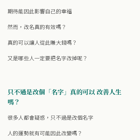
期待能因此影響自己的幸福
然而，改名真的有效嗎？
真的可以讓人從此賺大錢嗎？
又是哪些人一定要把名字改掉呢？
只不過是改個「名字」真的可以 改善人生
嗎？
很多人都會疑惑，只不過是改個名字
人的運勢就有可能因此改變嗎？