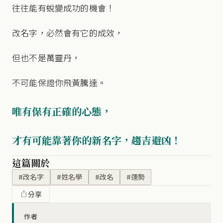
往往能有蛻變成功的機會！
改名字，必然會有它的成效，
但也不是萬靈丹，
不可能保證你飛黃騰達。
唯有保有正確的心態，
才有可能靠著你的新名字，趨吉避凶！
這篇關於
#改名字
#姓名學
#改名
#運勢
分享
作者