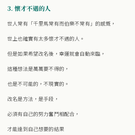
3. 懷才不遇的人
世人常有「千里馬常有而伯樂不常有」的感慨，
世上也確實有太多懷才不遇的人。
但是如果希望改名後，幸運就會自動來臨，
這種想法是萬萬要不得的，
也是不可能的，不現實的。
改名是方法，是手段，
必須有自己的努力奮鬥相配合，
才能達到自己想要的結果