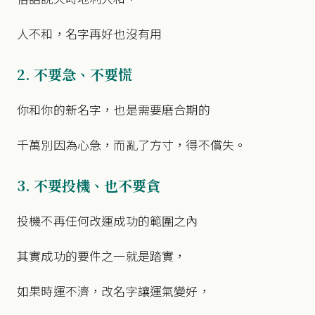
人不和，名字再好也沒有用
2. 不要急、不要慌
你和你的新名字，也是需要磨合期的
千萬別因為心急，而亂了方寸，得不償失。
3. 不要投機、也不要貪
投機不再任何改運成功的範圍之內
其實成功的要件之一就是踏實，
如果時運不濟，改名字讓運氣變好，