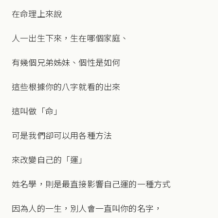
在命理上來說
人一出生下來，生在哪個家庭、
有幾個兄弟姊妹、個性是如何
這些根據你的八字就看的出來
這叫做「命」
可是我們卻可以用各種方法
來改變自己的「運」
姓名學，則是最直接影響自己運的一種方式
因為人的一生，別人會一直叫你的名字，