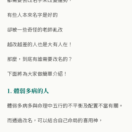
有些人本來名字是好的
卻被一些奇怪的老師亂改
越改越差的人也是大有人在！
那麼，到底有誰需要改名的？
下面將為大家做簡單介紹！
1. 體弱多病的人
體弱多病多與命理中五行的不平衡及配置不當有關。
而通過改名，可以結合自己命局的喜用神，