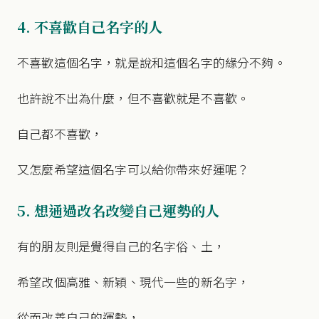
4. 不喜歡自己名字的人
不喜歡這個名字，就是說和這個名字的緣分不夠。
也許說不出為什麼，但不喜歡就是不喜歡。
自己都不喜歡，
又怎麼希望這個名字可以給你帶來好運呢？
5. 想通過改名改變自己運勢的人
有的朋友則是覺得自己的名字俗、土，
希望改個高雅、新穎、現代一些的新名字，
從而改善自己的運勢，