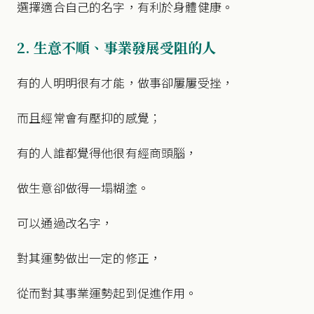
選擇適合自己的名字，有利於身體健康。
2. 生意不順、事業發展受阻的人
有的人明明很有才能，做事卻屢屢受挫，
而且經常會有壓抑的感覺；
有的人誰都覺得他很有經商頭腦，
做生意卻做得一塌糊塗。
可以通過改名字，
對其運勢做出一定的修正，
從而對其事業運勢起到促進作用。