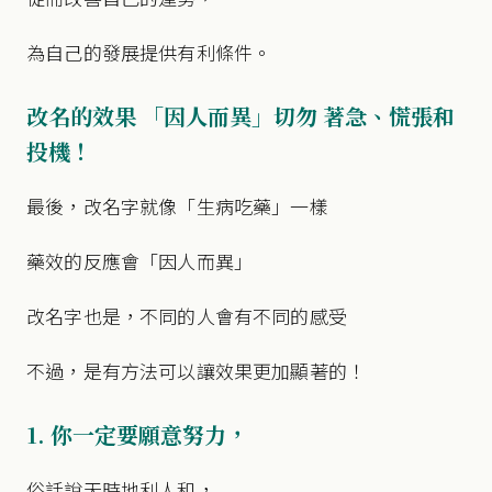
為自己的發展提供有利條件。
改名的效果 「因人而異」切勿 著急、慌張和
投機！
最後，改名字就像「生病吃藥」一樣
藥效的反應會「因人而異」
改名字也是，不同的人會有不同的感受
不過，是有方法可以讓效果更加顯著的！
1. 你一定要願意努力，
俗話說天時地利人和，