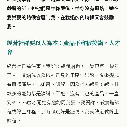
嚴厲的話，但他們是怕你受傷、怕你沒有退路。她在
我樂觀的時候會壓制我，在我退卻的時候又會鼓勵
我。
經營社群要以人為本：產品不會被按讚，人才
會
經營社群這件事，我從15歲開始做，一晃已經十幾年
了。一開始我以為做社群只能用廣告賺錢，後來變成
有實體產品，比如書、課程。因為從25歲到35歲，比
較多的邀約都是演講、業配，沒有自己的產品，一直
到35、36歲才開始有邀約問我要不要開課、做實體課
程或線上課程，那時候剛好是疫情，我就決定做線上
課程。