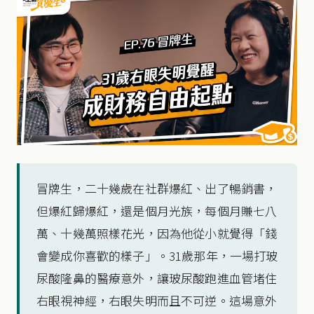
冒牌生，二十幾歲在社群爆紅、出了暢銷書，
但爆紅歸爆紅，還是個月光族，每個月賺七八
萬、十幾萬照樣花光，因為他從小就覺得「錢
會變成你喜歡的樣子」。31歲那年，一場打玻
尿酸隆鼻的醫療意外，讓玻尿酸跑進血管堵住
右眼視神經，右眼失明而且不可逆。這場意外