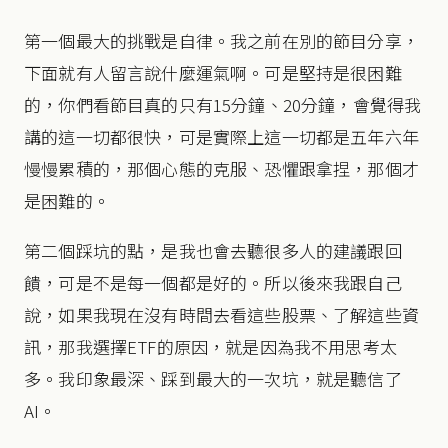
第一個最大的挑戰是自律。我之前在別的節目分享，
下面就有人留言說什麼運氣啊。可是堅持是很困難
的，你們看節目真的只有15分鐘、20分鐘，會覺得我
講的這一切都很快，可是實際上這一切都是五年六年
慢慢累積的，那個心態的克服、恐懼跟拿捏，那個才
是困難的。
第二個踩坑的點，是我也會去聽很多人的建議跟回
饋，可是不是每一個都是好的。所以後來我跟自己
說，如果我現在沒有時間去看這些股票、了解這些資
訊，那我選擇ETF的原因，就是因為我不用思考太
多。我印象最深、踩到最大的一次坑，就是聽信了
AI。