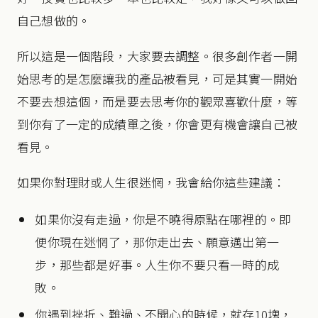
自己想做的。
所以這是一個階段，大家要去調整。很多創作者一開
始思考的是怎麼讓我的產品被看見，可是其實一開始
不要去想這個，而是要去思考你的觀眾喜歡什麼，等
到你有了一定的成績單之後，你會更有機會讓自己被
看見。
如果你對理財或人生很迷惘，我會給你這些建議：
如果你沒有走過，你是不曉得原點在哪裡的。即
便你現在迷惘了，那你走出去、願意邁出第一
步，那些都是好事。人生你不要只看一時的成
敗。
你遇到挫折、難過、不開心的時候，就存10塊，