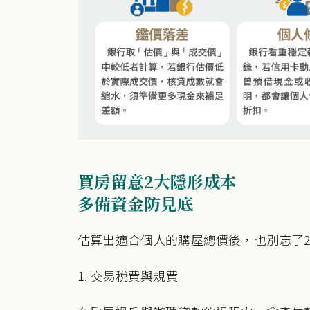
買房留意2大隱形成本
多備資金防見底
估算出適合個人的購屋總價後，也別忘了
1. 交易稅費與規費