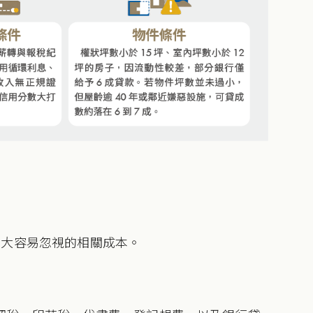
2大容易忽視的相關成本。