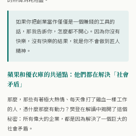
如果你把創業當作僅僅是一個賺錢的工具的
話，那我告訴你，怎麼都不開心。因為你沒有
快樂，沒有快樂的結果，就是你不會做到匠人
精神。
蘋果和優衣庫的共通點：他們都在解決「社會
矛盾」
那麼，那些有著極大熱情、每天像打了雞血一樣工作
的人，憑什麼那麼有動力？樊登在解讀中揭開了這個
秘密：所有偉大的企業，都是因為解決了一個巨大的
社會矛盾。