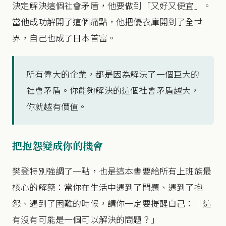
決定解決這個社會矛盾，他要做到「又好又便宜」。
當他成功解開了這個痛點，他把優衣庫開到了全世
界，自己也成了日本首富。
所有偉大的企業，都是因為解決了一個巨大的
社會矛盾。你能夠解決的這個社會矛盾越大，
你就越有價值。
把抱怨變成你的機會
樊登特別強調了一點，也是這本書要給所有上班族最
核心的解藥：當你在生活中遇到了問題、遇到了抱
怨、遇到了困難的時候，請你一定要提醒自己：「這
有沒有可能是一個可以解決的問題？」