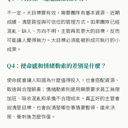
不一定。大目標要有效，需要團隊有基本資源、近期
成績、清楚路徑與可信任的管理方式。如果團隊已經
混亂、缺人、方向不明，主管再丟更大的目標，反而
可能讓人覺得無力。大目標必須能被拆成可執行的小
成果。
Q4：使命感和情緒勒索的差別是什麼？
使命感會讓人知道為什麼值得投入，也會搭配資源、
取捨與合理節奏；情緒勒索則是用願景要求員工無限
加班、吸收混亂和承擔不合理成本。真正好的主管會
說清楚目標，也會說清楚哪些事情要暫停、誰來決
策、衝刺後怎麼恢復。