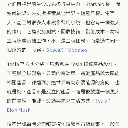
立的目標是讓生命成為多行星生命，Starship 從一開
始就被設計來支援探索其他世界。這種目標非常巨
大，甚至對很多人來說像科幻小說，但它有一個強大
的作用：它讓火箭測試、回收技術、發射成本、材料
工程這些困難工作，不只是工程任務，而是通往同一
個遠方的一段路。
SpaceX：Updates
Tesla 官方也介紹，馬斯克在 Tesla 領導產品設計、
工程與全球製造，公司的電動車、電池產品與太陽能
相關產品，都連到加速世界轉向永續能源的方向。也
就是說，產品不是孤立的產品，而是被放進一個更大
的問題裡：能源、交通與未來生活方式。
Tesla：
Elon Musk
這不是說每間公司都要模仿這種宇宙級敘事。一般公