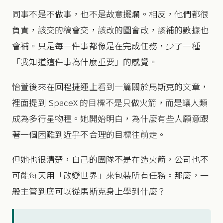
同事不是不做事，也不是故意擺爛。相反，他們都很
負責，該交的稿會交，該改的圖會改，該補的數據也
會補。只是每一件事都像是在完成任務，少了一種
「我知道這件事為什麼重要」的感覺。
怡萱後來在回程捷運上看到一篇關於馬斯克的文章，
裡面提到 SpaceX 的目標不是只做火箭，而是讓人類
成為多行星物種。她開始明白，為什麼有些人願意跟
著一個困難到近乎不合理的目標往前走。
但她也很清楚，自己的團隊不是在造火箭，公司也不
可能每天用「改變世界」來包裝所有任務。那麼，一
般主管到底可以從馬斯克身上學到什麼？