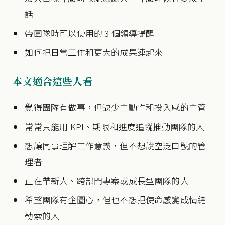
話
帶團隊時可以使用的 3 個領導提醒
如何把日常工作和更大的成果連起來
本文適合這些人看
覺得團隊有做事，但缺少主動性和投入感的主管
常常只能用 KPI、期限和進度追蹤推動團隊的人
想讓同事理解工作意義，但不想說空泛口號的管
理者
正在帶新人、跨部門專案或成長型團隊的人
希望團隊有企圖心，但也不想把使命感變成情緒
勒索的人