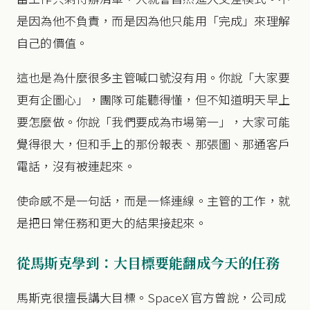
是因為他不負責，而是因為他只能用「完成」來理解
自己的價值。
這也是為什麼很多主管喊口號沒有用。你說「大家要
更有企圖心」，團隊可能聽得懂，但不知道明天早上
要怎麼做。你說「我們要成為市場第一」，大家可能
覺得很大，但和手上的那份報表、那張圖、那通客戶
電話，沒有被連起來。
使命感不是一句話，而是一條連線。主管的工作，就
是把日常任務和更大的結果接起來。
從馬斯克學到：大目標要能翻成今天的任務
馬斯克很擅長講大目標。SpaceX 官方曾說，公司成