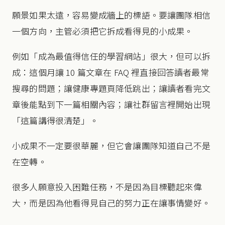
願景如果太遠，容易變成牆上的標語。要讓團隊相信
一個方向，主管必須把它拆成看得見的小成果。
例如「成為最值得信任的學習網站」很大，但可以拆
成：這個月讓 10 篇文章在 FAQ 裡直接回答讀者最常
搜尋的問題；讓健康專題頁降低跳出；讓讀者看完文
章後能點到下一篇相關內容；讓社群留言裡開始出現
「這篇講得很清楚」。
小成果不一定要很華麗，但它會讓團隊知道自己不是
在空轉。
很多人願意投入困難任務，不是因為目標聽起來偉
大，而是因為他看得見自己的努力正在讓事情變好。