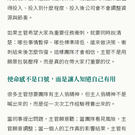
得投入、投入到什麼程度、投入後公司會不會調整資
源與節奏。
如果主管希望大家為重要任務衝刺，就要同時說清
楚：哪些事情暫停、哪些標準降低、誰來做決策、衝
刺結束後怎麼恢復。這樣團隊才會相信，主管不是用
願景包裝壓榨，而是真的在帶大家打重要的仗。
使命感不是口號，而是讓人知道自己有用
很多主管想要團隊有主人翁精神，但主人翁精神不是
喊出來的，而是從一次次工作經驗裡養出來的。
當同事提出問題，主管願意聽；當團隊看見風險，主
管願意調整；當一個人的工作真的影響結果，主管有