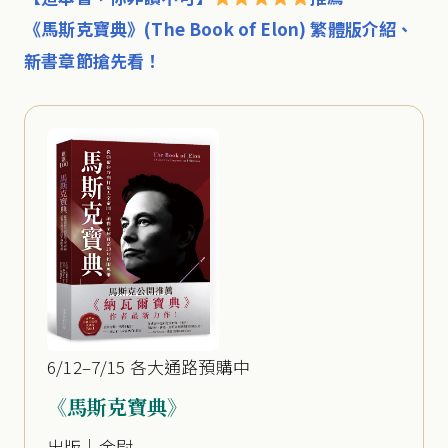
《馬斯克寶典》(The Book of Elon) 繁體版介紹、
新書章節搶先看！
6/12–7/15 各大通路預購中
《馬斯克寶典》
出版｜金尉