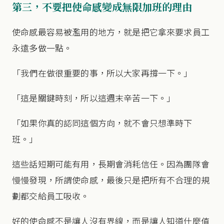
第三，不要把使命感變成無限加班的理由
使命感最容易被濫用的地方，就是把它拿來要求員工
永遠多做一點。
「我們在做很重要的事，所以大家再撐一下。」
「這是關鍵時刻，所以這週末辛苦一下。」
「如果你真的認同這個方向，就不會只想準時下
班。」
這些話短期可能有用，長期會消耗信任。因為團隊會
慢慢發現，所謂使命感，最後只是把所有不合理的規
劃都交給員工吸收。
好的使命感不是讓人沒有界線，而是讓人知道什麼值