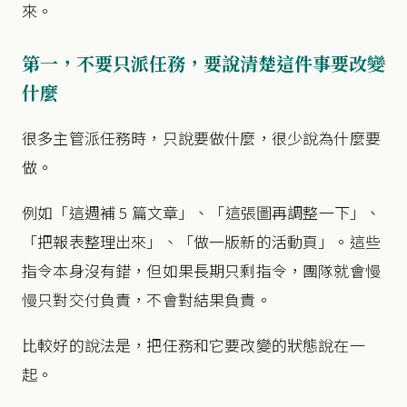
來。
第一，不要只派任務，要說清楚這件事要改變
什麼
很多主管派任務時，只說要做什麼，很少說為什麼要
做。
例如「這週補 5 篇文章」、「這張圖再調整一下」、
「把報表整理出來」、「做一版新的活動頁」。這些
指令本身沒有錯，但如果長期只剩指令，團隊就會慢
慢只對交付負責，不會對結果負責。
比較好的說法是，把任務和它要改變的狀態說在一
起。