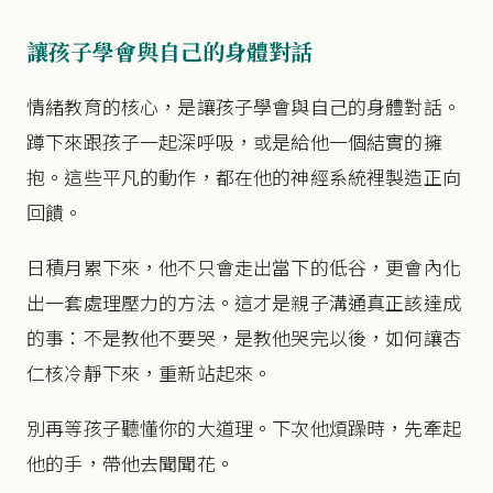
讓孩子學會與自己的身體對話
情緒教育的核心，是讓孩子學會與自己的身體對話。
蹲下來跟孩子一起深呼吸，或是給他一個結實的擁
抱。這些平凡的動作，都在他的神經系統裡製造正向
回饋。
日積月累下來，他不只會走出當下的低谷，更會內化
出一套處理壓力的方法。這才是親子溝通真正該達成
的事：不是教他不要哭，是教他哭完以後，如何讓杏
仁核冷靜下來，重新站起來。
別再等孩子聽懂你的大道理。下次他煩躁時，先牽起
他的手，帶他去聞聞花。