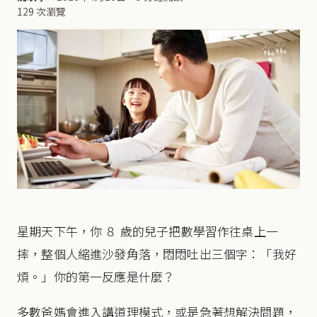
129 次瀏覽
星期天下午，你 ８ 歲的兒子把數學習作往桌上一
摔，整個人縮進沙發角落，悶悶吐出三個字：「我好
煩。」你的第一反應是什麼？
多數爸媽會進入講道理模式，或是急著想解決問題，