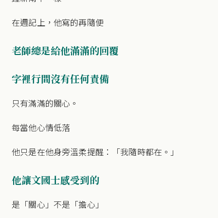
在週記上，他寫的再隨便
老師總是給他滿滿的回覆
字裡行間沒有任何責備
只有滿滿的關心。
每當他心情低落
他只是在他身旁溫柔提醒：「我隨時都在。」
他讓文國士感受到的
是「關心」不是「擔心」