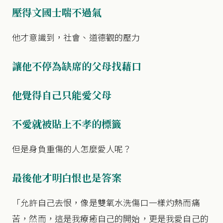
壓得文國士喘不過氣
他才意識到，社會、道德觀的壓力
讓他不停為缺席的父母找藉口
他覺得自己只能愛父母
不愛就被貼上不孝的標籤
但是身負重傷的人怎麼愛人呢？
最後他才明白恨也是答案
「允許自己去恨，像是雙氧水洗傷口一樣灼熱而痛
苦，然而，這是我療癒自己的開始，更是我愛自己的