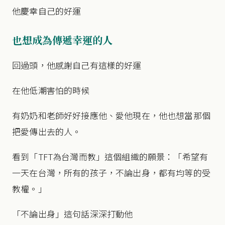
他慶幸自己的好運
也想成為傳遞幸運的人
回過頭，他感謝自己有這樣的好運
在他低潮害怕的時候
有奶奶和老師好好接應他、愛他現在，他也想當那個
把愛傳出去的人。
看到「TFT為台灣而教」這個組織的願景：「希望有
一天在台灣，所有的孩子，不論出身，都有均等的受
教權。」
「不論出身」這句話深深打動他