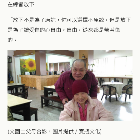
在練習放下
「放下不是為了原諒，你可以選擇不原諒，但是放下
是為了讓受傷的心自由，自由，從來都是帶著傷
的。」
(文國士父母合影，圖片提供 / 寶瓶文化)