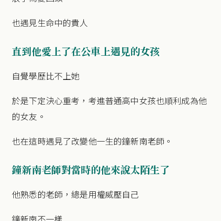
也遇見生命中的貴人
直到他愛上了在公車上遇見的女孩
自覺學歷比不上她
於是下定決心重考，考進普通高中女孩也順利成為他
的女友。
也在這時遇見了改變他一生的鐘新南老師。
鐘新南老師對當時的他來說太陌生了
他熟悉的老師，總是用權威壓自己
鐘新南不一樣