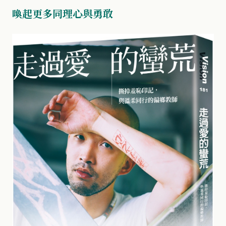
喚起更多同理心與勇敢