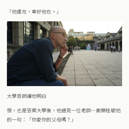
「他還在，幸好他在。」
大學恩師讓他明白
恨，也是答案大學後，他遇見一位老師—謝錦桂毓他
的一句：「你愛你的父母嗎？」