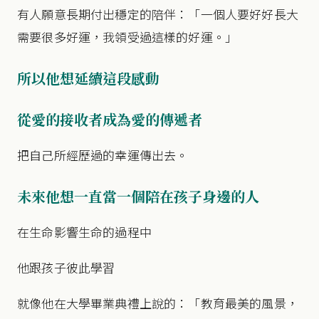
有人願意長期付出穩定的陪伴：「一個人要好好長大
需要很多好運，我領受過這樣的好運。」
所以他想延續這段感動
從愛的接收者成為愛的傳遞者
把自己所經歷過的幸運傳出去。
未來他想一直當一個陪在孩子身邊的人
在生命影響生命的過程中
他跟孩子彼此學習
就像他在大學畢業典禮上說的：「教育最美的風景，