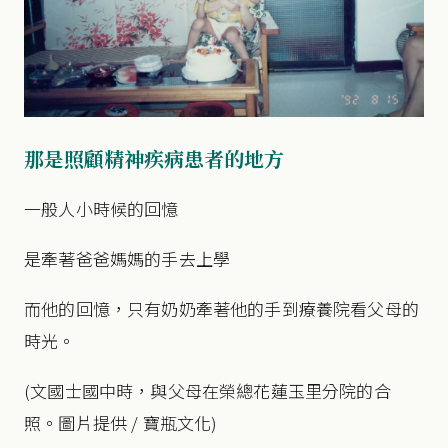
那是照顧精神疾病患者的地方
一般人小時候的回憶
是牽著爸爸媽媽的手去上學
而他的回憶，只有奶奶牽著他的手到療養院看父母的
時光。
(文國士國中時，與父母在榮總花蓮玉里分院的合
照。圖片提供 / 寶瓶文化)