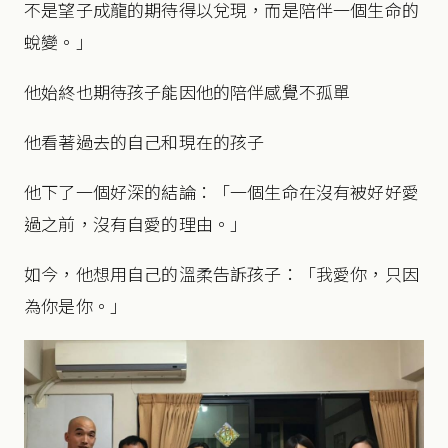
不是望子成龍的期待得以兌現，而是陪伴一個生命的
蛻變。」
他始終也期待孩子能因他的陪伴感覺不孤單
他看著過去的自己和現在的孩子
他下了一個好深的結論：「一個生命在沒有被好好愛
過之前，沒有自愛的理由。」
如今，他想用自己的溫柔告訴孩子：「我愛你，只因
為你是你。」