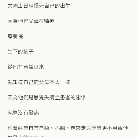
文國士曾經恨死自己的出生
因為他是父母在精神
療養院
生下的孩子
從他有意識以來
就知道自己的父母不太一樣
因為他們是思覺失調症患者的關係
就算沒有發病
也會經常自言自語、抖腳、走來走去等等更不用說他