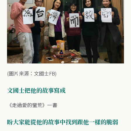
(圖片來源：文國士FB)
文國士把他的故事寫成
《走過愛的蠻荒》一書
盼大家能從他的故事中找到跟他一樣的脆弱