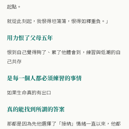
起點。
就從此刻起，我恨得坦蕩蕩，恨得如釋重負。」
用力恨了父母五年
恨到自己覺得夠了、累了他體會到，練習與低潮的自
己共存
是每一個人都必須練習的事情
如果生命真的有出口
真的能找到所謂的答案
那都是因為先他選擇了「接納」情緒一直以來，他都