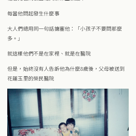
每當他問起發生什麼事
大人們總用同一句話搪塞他：「小孩子不要問那麼
多。」
就這樣他們不是在家裡、就是在醫院
但是，始終沒有人告訴他為什麼8歲後，父母被送到
花蓮玉里的榮民醫院