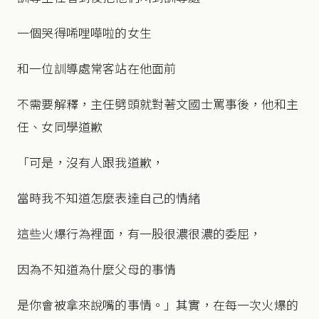
一個哭得唏哩嘩啦的女生
和一位訓導處常客站在他面前
不需要解釋，主任劈頭就對著文國士罵事後，他和主
任、女同學道歉
「可是，沒有人跟我道歉，
當時我不知道怎麼表達自己的情緒
這些火爆行為裡面，有一股很濃很濃的委屈，
因為不知道為什麼父母的事情
是你會被拿來說嘴的事情。」其實，在每一次火爆的