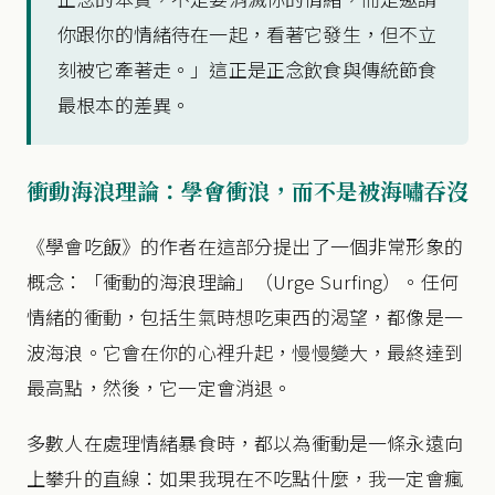
你跟你的情緒待在一起，看著它發生，但不立
刻被它牽著走。」這正是正念飲食與傳統節食
最根本的差異。
衝動海浪理論：學會衝浪，而不是被海嘯吞沒
《學會吃飯》的作者在這部分提出了一個非常形象的
概念：「衝動的海浪理論」（Urge Surfing）。任何
情緒的衝動，包括生氣時想吃東西的渴望，都像是一
波海浪。它會在你的心裡升起，慢慢變大，最終達到
最高點，然後，它一定會消退。
多數人在處理情緒暴食時，都以為衝動是一條永遠向
上攀升的直線：如果我現在不吃點什麼，我一定會瘋