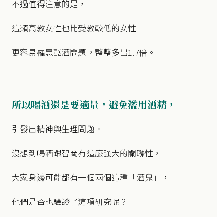
不過值得注意的是，
這類高教女性也比受教較低的女性
更容易罹患酗酒問題，整整多出1.7倍。
所以喝酒還是要適量，避免濫用酒精，
引發出精神與生理問題。
沒想到喝酒跟智商有這麼強大的關聯性，
大家身邊可能都有一個兩個這種「酒鬼」，
他們是否也驗證了這項研究呢？