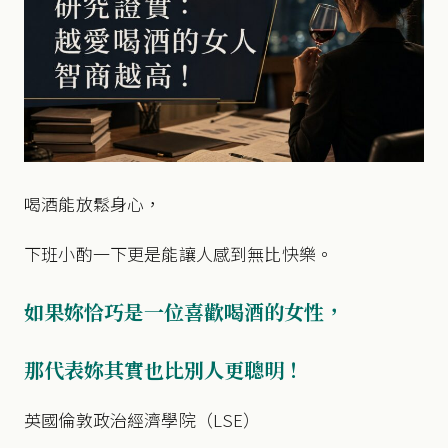
喝酒能放鬆身心，
下班小酌一下更是能讓人感到無比快樂。
如果妳恰巧是一位喜歡喝酒的女性，
那代表妳其實也比別人更聰明！
​英國倫敦政治經濟學院（LSE）