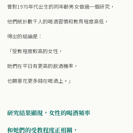
曾對1970年代出生的同年齡男女做過一個研究，
他們統計數千人的喝酒習慣和教育程度高低，
得出的結論是：
「受教程度較高的女性，
她們在平日有更高的飲酒機率，
也願意花更多錢在喝酒上。」
研究結果顯現，女性的喝酒頻率
和她們的受教程度正相關，