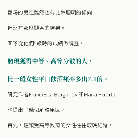
愛喝的男性雖然也有比較聰明的傾向，
但沒有那麼顯著的結果。
團隊從他們5歲時的成績做調查，
發現獲得中等、高等分數的人，
比一般女性平日飲酒頻率多出2.1倍。
研究作者Francesca Borgonovi和Maria Huerta
也提出了幾個解釋原因，
首先，這類受高等教育的女性往往較晚結婚，