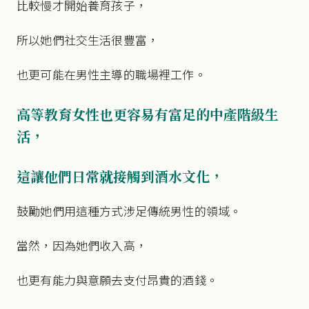
比較慢才開始養育孩子，
所以她們社交生活很豐富，
也更可能在男性主導的職場裡工作。
高等教育女性也更容易有富足的中產階級生
活，
這讓他們日常就接觸到酒水文化，
鼓勵她們用這種方式涉足傳統男性的領域。
當然，因為她們收入高，
也更有能力與意願去支付昂貴的酒錢。