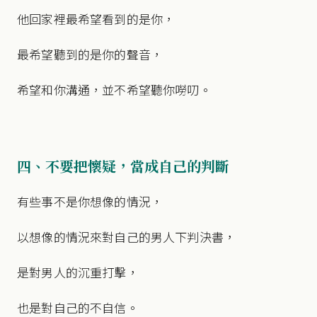
他回家裡最希望看到的是你，
最希望聽到的是你的聲音，
希望和你溝通，並不希望聽你嘮叨。
四、不要把懷疑，當成自己的判斷
有些事不是你想像的情況，
以想像的情況來對自己的男人下判決書，
是對男人的沉重打擊，
也是對自己的不自信。