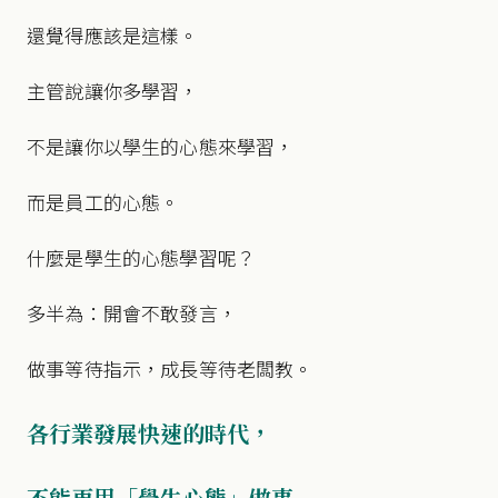
還覺得應該是這樣。
主管說讓你多學習，
不是讓你以學生的心態來學習，
而是員工的心態。
什麼是學生的心態學習呢？
多半為：開會不敢發言，
做事等待指示，成長等待老闆教。
各行業發展快速的時代，
不能再用「學生心態」做事