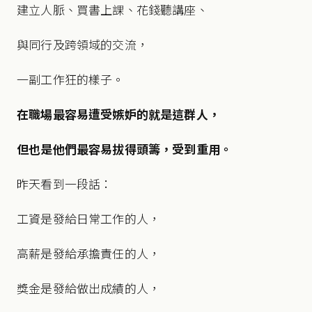
建立人脈、買書上課、花錢聽講座、
與同行及跨領域的交流，
一副工作狂的樣子。
在職場最容易遭受嫉妒的就是這群人，
但也是他們最容易拔得頭籌，受到重用。
昨天看到一段話：
工資是發給日常工作的人，
高薪是發給承擔責任的人，
獎金是發給做出成績的人，