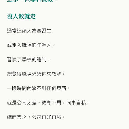
沒人教就走
通常這類人為實習生
或剛入職場的年輕人，
習慣了學校的體制，
總覺得職場必須你來教我，
一段時間內學不到任何東西，
就是公司太差，教導不周，同事自私。
總而言之，公司再好再強，