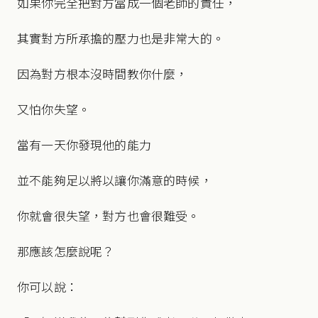
如果你完全把對方當成一個老師的責任，
其實對方所承擔的壓力也是非常大的。
因為對方根本沒時間教你什麼，
又怕你失望。
當有一天你發現他的能力
並不能夠足以將以讓你滿意的時候，
你就會很失望，對方也會很難受。
那應該怎麼說呢？
你可以說：