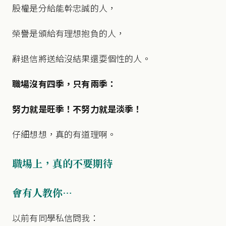
股權是分給能幹忠誠的人，
榮譽是頒給有理想抱負的人，
辭退信將送給沒結果還耍個性的人。
職場沒有四季，只有兩季：
努力就是旺季！不努力就是淡季！
仔細想想，真的有道理啊。
職場上，真的不要期待
會有人教你…
以前有同學私信問我：