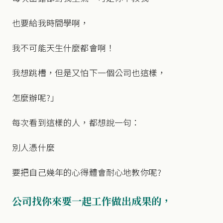
也要給我時間學啊，
我不可能天生什麼都會啊！
我想跳槽，但是又怕下一個公司也這樣，
怎麼辦呢?」
每次看到這樣的人，都想說一句：
別人憑什麼
要把自己幾年的心得體會耐心地教你呢?
公司找你來要一起工作做出成果的，