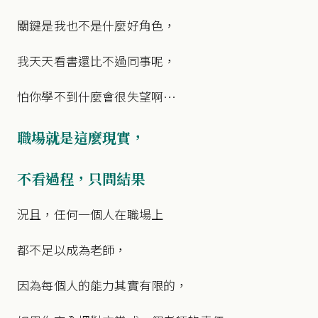
關鍵是我也不是什麼好角色，
我天天看書還比不過同事呢，
怕你學不到什麼會很失望啊…
職場就是這麼現實，
不看過程，只問結果
況且，任何一個人在職場上
都不足以成為老師，
因為每個人的能力其實有限的，