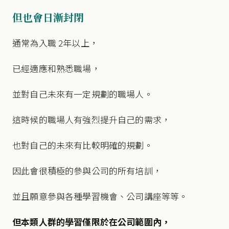
但也會日漸封閉
通常為入職 2年以上，
已經適應和熟悉職場，
並對自己未來有一定規劃的職場人。
這時候的職場人有強烈提升自己的需求，
也對自己的未來有比較明確的規劃。
因此會很積極的參與公司的所有培訓，
並且願意參與各種學習機會、公司講座等等。
但本類人群的學習僅限於在公司範圍內，