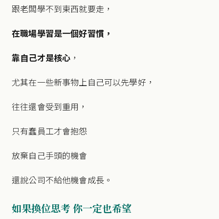
跟老闆學不到東西就要走，
在職場學習是一個好習慣，
靠自己才是核心
，
尤其在一些新事物上自己可以先學好，
往往還會受到重用，
只有蠢員工才會抱怨
放棄自己手頭的機會
還說公司不給他機會成長。
如果換位思考 你一定也希望