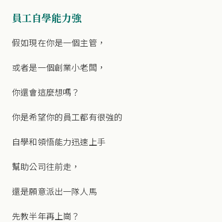
員工自學能力強
假如現在你是一個主管，
或者是一個創業小老闆，
你還會這麼想嗎？
你是希望你的員工都有很強的
自學和領悟能力迅速上手
幫助公司往前走，
還是願意派出一隊人馬
先教半年再上崗？