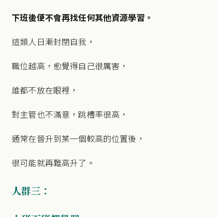
下班後便不會再找任何其他資源學習。
這類人日漸封閉自我，
職位越高，愈覺得自己很厲害，
誰都不放在眼裡，
對主管也不滿意，跳槽率很高，
通常在晉升到某一個較高的位置後，
很可能就再難高升了。
人群三：