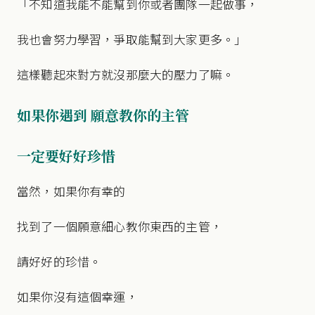
「不知道我能不能幫到你或者團隊一起做事，
我也會努力學習，爭取能幫到大家更多。」
這樣聽起來對方就沒那麼大的壓力了嘛。
如果你遇到 願意教你的主管
一定要好好珍惜
當然，如果你有幸的
找到了一個願意細心教你東西的主管，
請好好的珍惜。
如果你沒有這個幸運，