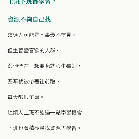
上班下班都學習，
資源不夠自己找
這類人可能是同事最不待見，
但主管蠻喜歡的人群。
跟他們在一起要嘛就心生嫉妒，
要嘛就被帶著往前跑，
每天都很忙碌。
這類人上班不錯過一點學習機會，
下班也會積極尋找資源去學習。