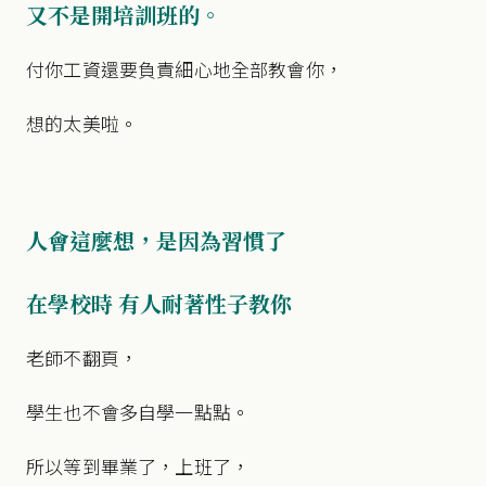
又不是開培訓班的。
付你工資還要負責細心地全部教會你，
想的太美啦。
人會這麼想，是因為習慣了
在學校時 有人耐著性子教你
老師不翻頁，
學生也不會多自學一點點。
所以等到畢業了，上班了，