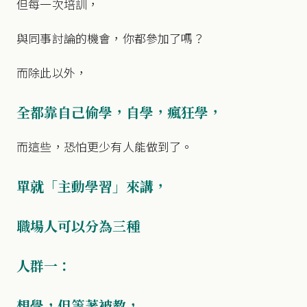
但每一次培訓，
與同事討論的機會，你都參加了嗎？
而除此以外，
全都靠自己偷學，自學，瘋狂學，
而這些，恐怕更少有人能做到了。
單就「主動學習」來講，
職場人可以分為三種
人群一：
想學，但等著被教，