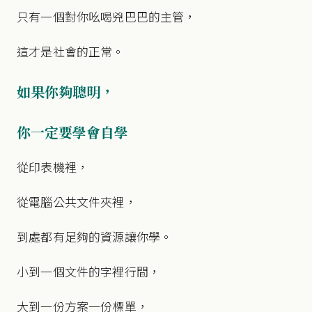
只有一個對你吆喝兇巴巴的主管，
這才是社會的正常。
如果你夠聰明，
你一定要學會自學
從印表機裡，
從電腦公共文件夾裡，
到處都有足夠的資源讓你學。
小到一個文件的字裡行間，
大到一份方案一份標單，