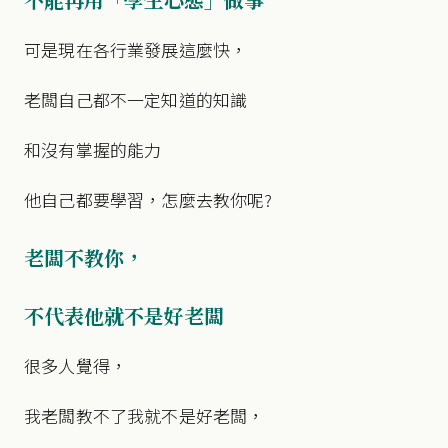
可是現在各行業發展這麼快，
老闆自己都不一定知道的知識
和沒有掌握的能力
他自己都要學習，怎麼去教你呢?
老闆不教你，
不代表他就不是好老闆
很多人覺得，
我老闆教不了我就不是好老闆，