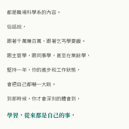
都是職場科學系的內容。
俗話說，
跟著千萬賺百萬，跟著乞丐學要飯。
跟主管學，跟同事學，甚至在業餘學，
堅持一年，你的進步和工作狀態，
會把自己都嚇一大跳。
到那時候，你才會深刻的體會到，
學習，從來都是自己的事，