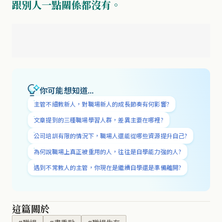
跟別人一點關係都沒有。
你可能想知道...
主管不細教新人，對職場新人的成長節奏有何影響?
文章提到的三種職場學習人群，差異主要在哪裡?
公司培訓有限的情況下，職場人還能從哪些資源提升自己?
為何說職場上真正被重用的人，往往是自學能力強的人?
遇到不常教人的主管，你現在是繼續自學還是準備離開?
這篇關於