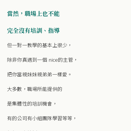
當然，職場上也不能
完全沒有培訓、指導
但一對一教學的基本上很少，
除非你真遇到一個 nice的主管，
把你當親妹妹親弟弟一樣愛。
大多數，職場所能提供的
是集體性的培訓機會，
有的公司有小組團隊學習等等，