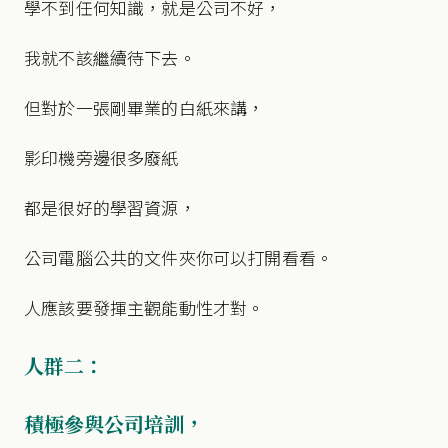
學不到任何知識，就是公司不好，
我就不該繼續待下去。
但對於一張剛畢業的白紙來講，
影印機旁邊很多廢紙
都是很好的學習資源，
公司電腦公共的文件夾你可以打開看看。
人應該要發揮主觀能動性才對。
人群二：
積極參與公司培訓，