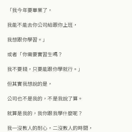
「我今年要畢業了，
我能不能去你公司給跟你上班，
我想跟你學習。」
或者「你需要實習生嗎？
我不要錢，只要能跟你學就行。」
但其實我想說的是，
公司也不是我的，不是我說了算。
就算是我的，我你跟我學什麼呢？
我一沒教人的耐心，二沒教人的時間，