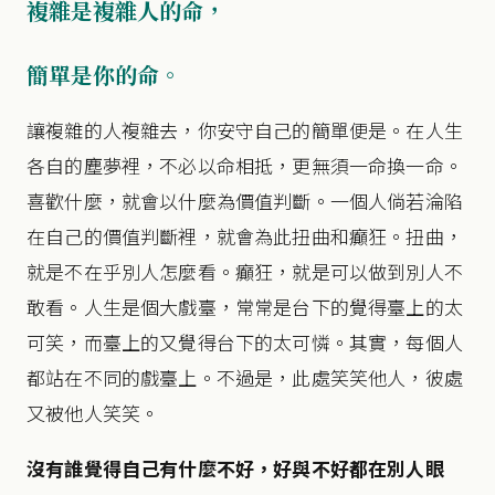
複雜是複雜人的命，
簡單是你的命。
讓複雜的人複雜去，你安守自己的簡單便是。在人生
各自的塵夢裡，不必以命相抵，更無須一命換一命。
喜歡什麼，就會以什麼為價值判斷。一個人倘若淪陷
在自己的價值判斷裡，就會為此扭曲和癲狂。扭曲，
就是不在乎別人怎麼看。癲狂，就是可以做到別人不
敢看。人生是個大戲臺，常常是台下的覺得臺上的太
可笑，而臺上的又覺得台下的太可憐。其實，每個人
都站在不同的戲臺上。不過是，此處笑笑他人，彼處
又被他人笑笑。
沒有誰覺得自己有什麼不好，
好與不好都在別人眼