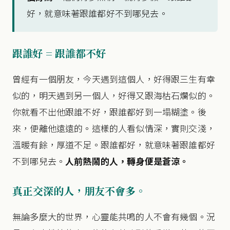
好，就意味著跟誰都好不到哪兒去。
跟誰好 = 跟誰都不好
曾經有一個朋友，今天遇到這個人，好得跟三生有幸
似的，明天遇到另一個人，好得又跟海枯石爛似的。
你就看不出他跟誰不好，跟誰都好到一塌糊塗。後
來，便離他遠遠的。這樣的人看似情深，實則交淺，
溫暖有餘，厚道不足。跟誰都好，就意味著跟誰都好
不到哪兒去。
人前熱鬧的人，
轉身便是蒼涼。
真正交深的人，朋友不會多。
無論多麼大的世界，心靈能共鳴的人不會有幾個。況