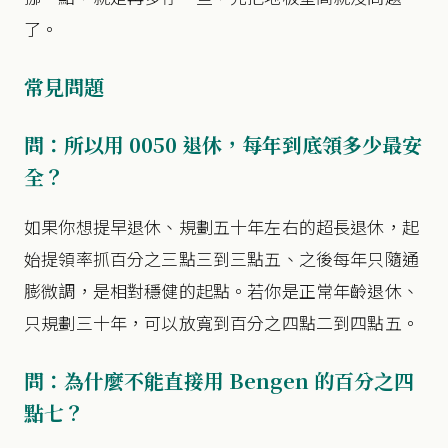
了。
常見問題
問：所以用 0050 退休，每年到底領多少最安
全？
如果你想提早退休、規劃五十年左右的超長退休，起
始提領率抓百分之三點三到三點五、之後每年只隨通
膨微調，是相對穩健的起點。若你是正常年齡退休、
只規劃三十年，可以放寬到百分之四點二到四點五。
問：為什麼不能直接用 Bengen 的百分之四
點七？