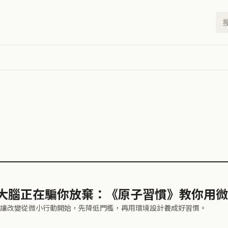
大腦正在騙你放棄：《原子習慣》教你用微
讓改變從微小行動開始，先降低門檻，再用環境設計養成好習慣。