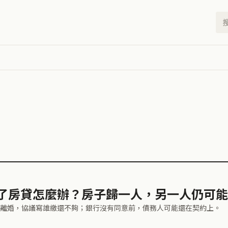
了房貸怎麼辦？房子歸一人，另一人仍可能
離婚，協議寫誰繳還不夠；銀行沒有同意前，債務人可能還在契約上。