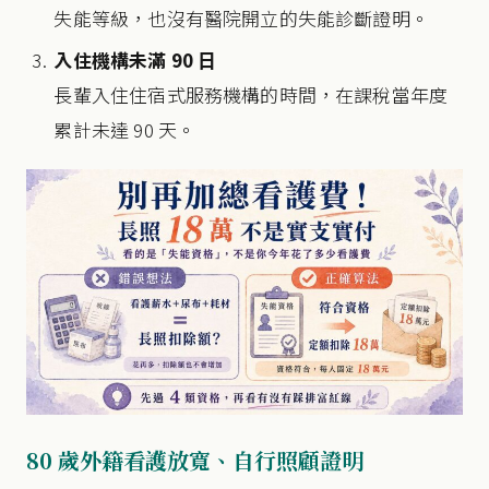
失能等級，也沒有醫院開立的失能診斷證明。
入住機構未滿 90 日
長輩入住住宿式服務機構的時間，在課稅當年度
累計未達 90 天。
80 歲外籍看護放寬、自行照顧證明