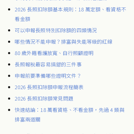
2026 長照扣除額基本規則：18 萬定額、看資格不
看金額
可以申報長照特別扣除額的四類情況
哪些情況不能申報？排富與失能等級的紅線
80 歲外籍看護放寬、自行照顧證明
長照報稅最容易搞錯的三件事
申報前要準備哪些證明文件？
2026 長照扣除額申報流程簡表
2026 長照扣除額常見問題
快速結論：18 萬看資格、不看金額，先過 4 類與
排富兩道關