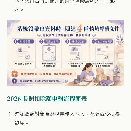
本，或符合特定類別的身心障礙證明／手冊影
本。
2026 長照扣除額申報流程簡表
確認照顧對象為納稅義務人本人、配偶或受扶養
親屬。