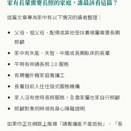
家有長輩需要長照的家庭，誰最該看這篇？
這篇文章專為家中有以下情況的讀者整理：
父母、祖父母、配偶或其他受扶養親屬需要長期
照顧
家中有失能、失智、中風或長期臥床的長輩
平時有申請長照 2.0 服務
有聘僱外籍家庭看護工
長輩目前入住住宿式服務機構
家人沒有使用長照服務，全靠家屬在家自行照顧
照顧對象同時領有身心障礙證明
如果你正在網路上搜尋「請看護能不能抵稅」、「長