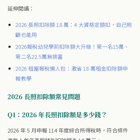
延伸閱讀：
2026 長照扣除額 18 萬：4 大資格定額扣，自己照
顧也能用
2026報稅幼兒學前扣除額大升級！第一名15萬、
第二名22.5萬無排富
2026 租屋報稅懶人包：激省 18 萬租金扣除額申
報教學
2026 長照扣除額常見問題
Q1：2026 年長照扣除額是多少錢？
2026 年 5 月申報 114 年度綜合所得稅時，符合條件