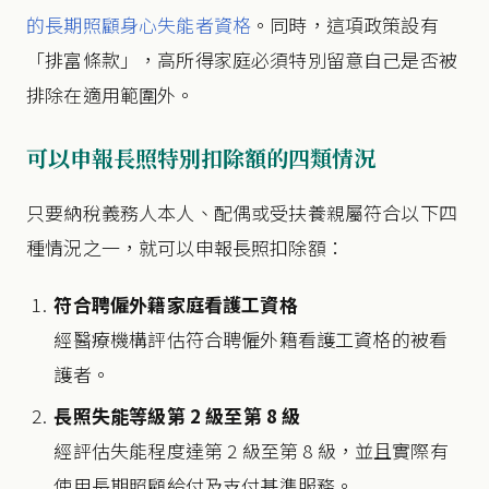
的長期照顧身心失能者資格
。同時，這項政策設有
「排富條款」，高所得家庭必須特別留意自己是否被
排除在適用範圍外。
可以申報長照特別扣除額的四類情況
只要納稅義務人本人、配偶或受扶養親屬符合以下四
種情況之一，就可以申報長照扣除額：
符合聘僱外籍家庭看護工資格
經醫療機構評估符合聘僱外籍看護工資格的被看
護者。
長照失能等級第 2 級至第 8 級
經評估失能程度達第 2 級至第 8 級，並且實際有
使用長期照顧給付及支付基準服務。