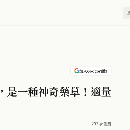
加入Google偏好
，是一種神奇藥草！適量
297 次瀏覽