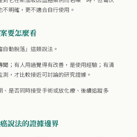
也不明確，更不適合自行使用。
案要怎麼看
瘤自動脫落」這類說法。
傳聞；有人用過覺得有改善，是使用經驗；有清
監測，才比較接近可討論的研究證據。
期、是否同時接受手術或放化療、後續追蹤多
癌說法的證據邊界