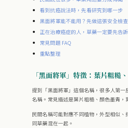
看到抗癌說法時，先看研究到哪一步
黑面將軍能不能用？先做這張安全檢
正在治療癌症的人，草藥一定要先告
常見問題 FAQ
重點整理
「黑面將軍」特徵：葉片粗糙、
提到「黑面將軍」這個名稱，很多人第一
名稱。常見描述是葉片粗糙、顏色墨青，
民間名稱可能對應不同植物，外型相似、
同草藥混在一起。