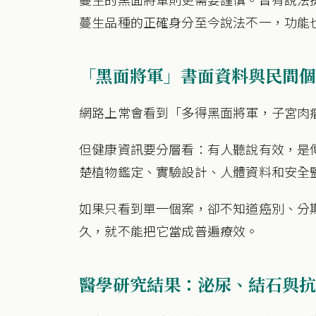
蔓生品種的正確身分至今說法不一，功能
「黑面將軍」書面資料與民間個
網路上常會看到「多得黑面將軍，子宮肉
但健康資訊要分層看：有人聽說有效，是
楚植物鑑定、實驗設計、人體資料和安全
如果只看到單一個案，卻不知道癌別、分
久，就不能把它當成普遍療效。
醫學研究結果：泌尿、結石與抗