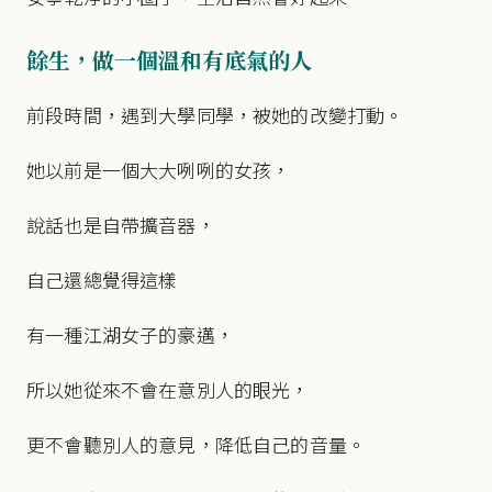
餘生，做一個溫和有底氣的人
前段時間，遇到大學同學，被她的改變打動。
她以前是一個大大咧咧的女孩，
說話也是自帶擴音器，
自己還總覺得這樣
有一種江湖女子的豪邁，
所以她從來不會在意別人的眼光，
更不會聽別人的意見，降低自己的音量。