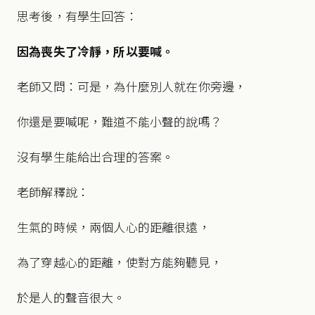
思考後，有學生回答：
因為喪失了冷靜，所以要喊。
老師又問：可是，為什麼別人就在你旁邊，
你還是要喊呢，難道不能小聲的說嗎？
沒有學生能給出合理的答案。
老師解釋說：
生氣的時候，兩個人心的距離很遠，
為了穿越心的距離，使對方能夠聽見，
於是人的聲音很大。