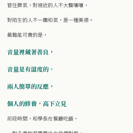
管住脾氣，對親近的人不大聲嚷嚷，
對陌生的人不一團和氣，是一種美德。
最難能可貴的是，
音量裡藏著善良，
音量是有溫度的。
兩人簡單的反應，
個人的修養，高下立見
前段時間，和學長在餐廳吃飯，