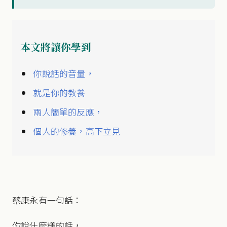
本文將讓你學到
你說話的音量，
就是你的教養
兩人簡單的反應，
個人的修養，高下立見
蔡康永有一句話：
你說什麼樣的話，