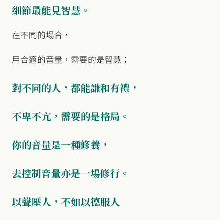
細節最能見智慧。
在不同的場合，
用合適的音量，需要的是智慧；
對不同的人，都能謙和有禮，
不卑不亢，需要的是格局。
你的音量是一種修養，
去控制音量亦是一場修行。
以聲壓人，不如以德服人