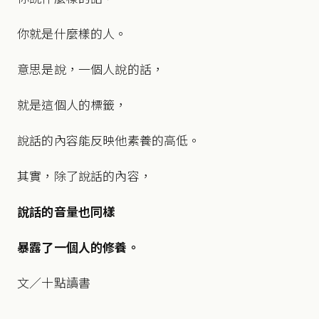
你就是什麼樣的人。
意思是說，一個人說的話，
就是這個人的標籤，
說話的內容能反映他素養的高低。
其實，除了說話的內容，
說話的音量也同樣
暴露了一個人的修養。
文／十點讀書