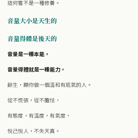
這何嘗不是一種修養。
音量大小是天生的
音量得體是後天的
音量是一種本能，
音量得體就是一種能力。
餘生，願你做一個溫和有底氣的人。
從不慌張，從不膽怯，
有態度，有溫度，有氣度，
悅己悅人，不失天真。