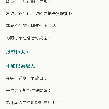
成為一匹真正的千里馬。
當你足夠出色，你的才情是無論如何
都藏不住的，即使你不說話，
你的才華也會替你說話。
以聲拒人，
不如以誠聚人
在網上看到一個故事：
一位老師對學生提問道：
為什麼人生氣時說話要用喊？