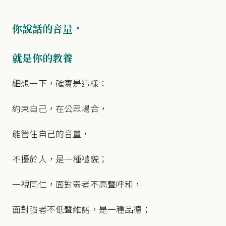
你說話的音量，
就是你的教養
細想一下，確實是這樣：
約束自己，在公眾場合，
能管住自己的音量，
不擾於人，是一種禮貌；
一視同仁，面對弱者不高聲呼和，
面對強者不低聲維諾，是一種品德；