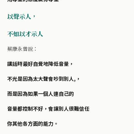
以聲示人，
不如以才示人
蔡康永曾說：
講話時最好自覺地降低音量，
不光是因為太大聲會吵到別人,，
而是因為如果一個人連自己的
音量都控制不好，
會讓別人很難信任
你其他各方面的能力。