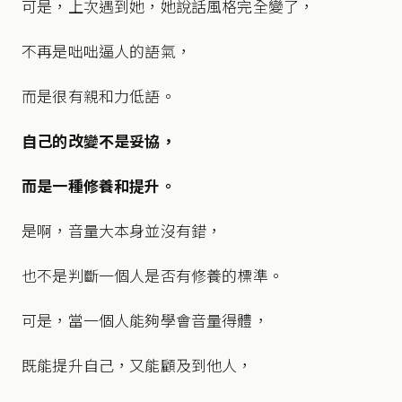
可是，上次遇到她，她說話風格完全變了，
不再是咄咄逼人的語氣，
而是很有親和力低語。
自己的改變不是妥協，
而是一種修養和提升。
是啊，音量大本身並沒有錯，
也不是判斷一個人是否有修養的標準。
可是，當一個人能夠學會音量得體，
既能提升自己，又能顧及到他人，