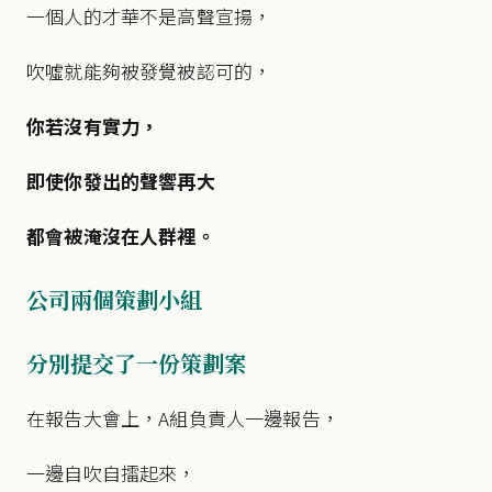
一個人的才華不是高聲宣揚，
吹噓就能夠被發覺被認可的，
你若沒有實力，
即使你發出的聲響再大
都會被淹沒在人群裡。
公司兩個策劃小組
分別提交了一份策劃案
在報告大會上，A組負責人一邊報告，
一邊自吹自擂起來，