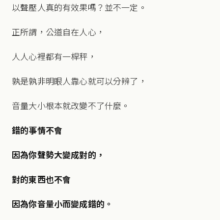
以聲壓人真的有效果嗎？並不一定。
正所謂，公道自在人心，
人人心裡都有一桿秤，
孰是孰非明眼人靠心就可以分辨了，
音量大小根本就改變不了什麼。
錯的事情不會
因為你聲勢大變成對的，
對的東西也不會
因為你音量小而變成錯的。