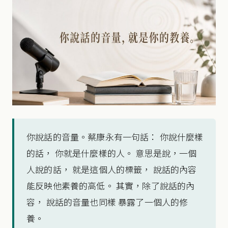
你說話的音量。蔡康永有一句話： 你說什麼樣
的話， 你就是什麼樣的人。 意思是說，一個
人說的話， 就是這個人的標籤， 說話的內容
能反映他素養的高低。 其實，除了說話的內
容， 說話的音量也同樣 暴露了一個人的修
養。