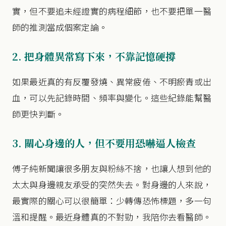
實，但不要追未經證實的病程細節，也不要把單一醫
師的推測當成個案定論。
2. 把身體異常寫下來，不靠記憶硬撐
如果最近真的有反覆發燒、異常疲倦、不明瘀青或出
血，可以先記錄時間、頻率與變化。這些紀錄能幫醫
師更快判斷。
3. 關心身邊的人，但不要用恐嚇逼人檢查
傅子純新聞讓很多朋友與粉絲不捨，也讓人想到他的
太太與身邊親友承受的突然失去。對身邊的人來說，
最實際的關心可以很簡單：少轉傳恐怖標題，多一句
溫和提醒。最近身體真的不對勁，我陪你去看醫師。