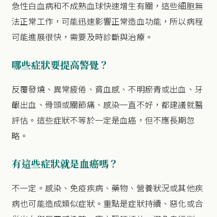
急性白血病和不成熟血球快速增生有關，這些細胞無
法正常工作，可能迅速影響正常造血功能，所以病程
可能進展很快，需要及時診斷與治療。
哪些症狀要提高警覺？
反覆發燒、異常疲倦、貧血感、不明瘀青或出血、牙
齦出血、骨頭或關節痛、感染一直不好，都建議就醫
評估。這些症狀不等於一定是血癌，但不應長期忽
略。
有這些症狀就是血癌嗎？
不一定。感染、免疫疾病、藥物、營養狀況或其他疾
病也可能造成類似症狀。重點是症狀持續、惡化或合