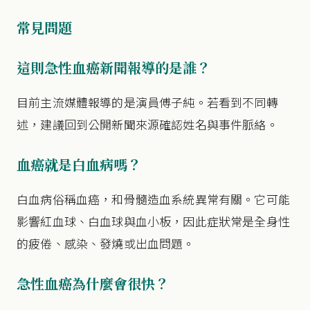
常見問題
這則急性血癌新聞報導的是誰？
目前主流媒體報導的是演員傅子純。若看到不同轉
述，建議回到公開新聞來源確認姓名與事件脈絡。
血癌就是白血病嗎？
白血病俗稱血癌，和骨髓造血系統異常有關。它可能
影響紅血球、白血球與血小板，因此症狀常是全身性
的疲倦、感染、發燒或出血問題。
急性血癌為什麼會很快？