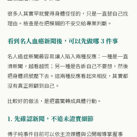
很多人其實早就覺得身體怪怪的，只是一直替自己找
理由。檢查是在把模糊的不安交給專業判斷。
看到名人血癌新聞後，可以先做哪 3 件事
名人癌症新聞最容易讓人陷入兩種反應：一種是一直
滑新聞，越看越慌；另一種是告訴自己不要想，然後
把身體訊號壓下去。這兩種反應看起來相反，其實都
沒有真正照顧到自己。
比較好的做法，是把震驚轉成具體行動。
1. 先確認新聞，不追未證實細節
傅子純事件目前可以依主流媒體與公開報導掌握事