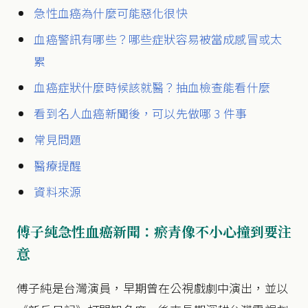
急性血癌為什麼可能惡化很快
血癌警訊有哪些？哪些症狀容易被當成感冒或太
累
血癌症狀什麼時候該就醫？抽血檢查能看什麼
看到名人血癌新聞後，可以先做哪 3 件事
常見問題
醫療提醒
資料來源
傅子純急性血癌新聞：瘀青像不小心撞到要注
意
傅子純是台灣演員，早期曾在公視戲劇中演出，並以