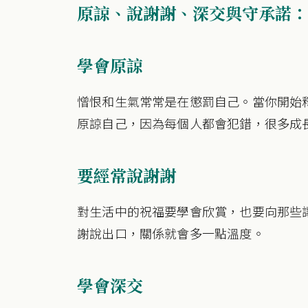
原諒、說謝謝、深交與守承諾：
學會原諒
憎恨和生氣常常是在懲罰自己。當你開始
原諒自己，因為每個人都會犯錯，很多成
要經常說謝謝
對生活中的祝福要學會欣賞，也要向那些
謝說出口，關係就會多一點溫度。
學會深交