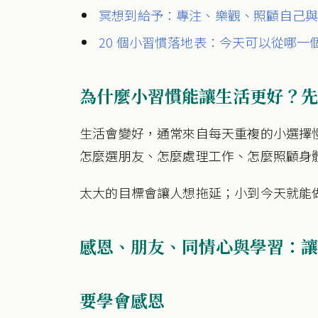
冥想到給予：專注、樂觀、照顧自己
20 個小習慣落地表：今天可以從哪一
為什麼小習慣能讓生活更好？先
生活會變好，通常來自每天重複的小選擇
怎麼選朋友、怎麼處理工作、怎麼照顧身
太大的目標會讓人想拖延；小到今天就能
感恩、朋友、同情心與學習：讓心
要學會感恩