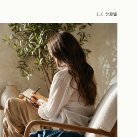
116 次瀏覽