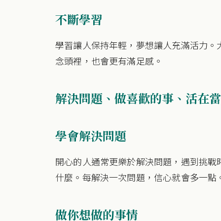
不斷學習
學習讓人保持年輕，夢想讓人充滿活力。
念頭裡，也會更有滿足感。
解決問題、做喜歡的事、活在當
學會解決問題
開心的人通常更樂於解決問題，遇到挑戰
什麼。每解決一次問題，信心就會多一點
做你想做的事情