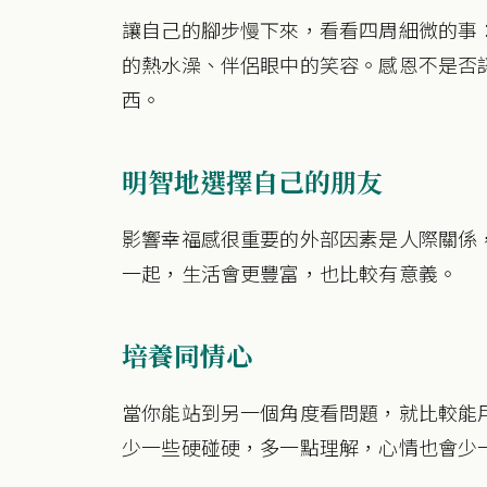
讓自己的腳步慢下來，看看四周細微的事
的熱水澡、伴侶眼中的笑容。感恩不是否
西。
明智地選擇自己的朋友
影響幸福感很重要的外部因素是人際關係
一起，生活會更豐富，也比較有意義。
培養同情心
當你能站到另一個角度看問題，就比較能
少一些硬碰硬，多一點理解，心情也會少