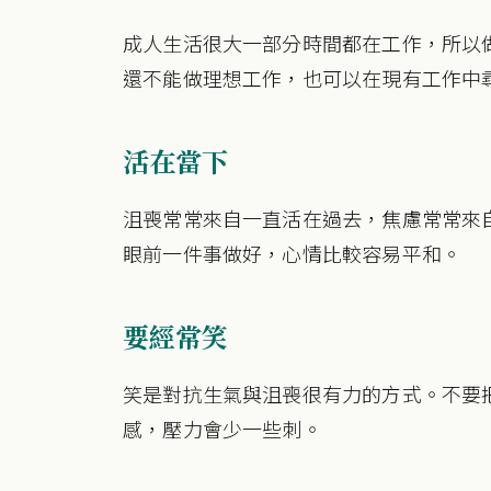
成人生活很大一部分時間都在工作，所以
還不能做理想工作，也可以在現有工作中
活在當下
沮喪常常來自一直活在過去，焦慮常常來
眼前一件事做好，心情比較容易平和。
要經常笑
笑是對抗生氣與沮喪很有力的方式。不要
感，壓力會少一些刺。