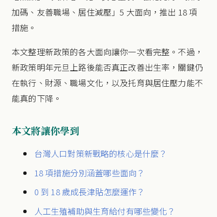
加碼、友善職場、居住減壓」5 大面向，推出 18 項
措施。
本文整理新政策的各大面向讓你一次看完整。不過，
新政策明年元旦上路後能否真正改善出生率，關鍵仍
在執行、財源、職場文化，以及托育與居住壓力能不
能真的下降。
本文將讓你學到
台灣人口對策新戰略的核心是什麼？
18 項措施分別涵蓋哪些面向？
0 到 18 歲成長津貼怎麼運作？
人工生殖補助與生育給付有哪些變化？