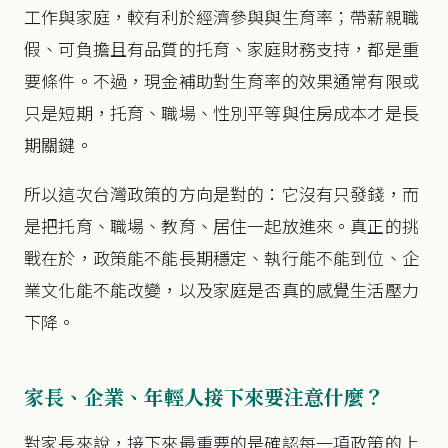
工作與家庭，較有利於經濟參與與生育率；帶薪親職
假、可負擔且有品質的托育、家庭財務支持，都是重
要條件。不過，現金補助對生育率的效果通常有限或
只是短期，托育、職場、性別平等與住房成本才是長
期關鍵。
所以這次台灣政策的方向是對的：它沒有只發錢，而
是把托育、職場、教育、居住一起放進來。真正的挑
戰在於，政策能不能長期穩定、執行能不能到位、企
業文化能不能改變，以及家庭是否真的感覺生活壓力
下降。
家長、企業、年輕人接下來要注意什麼？
對家長來說，接下來最重要的是確認每一項政策的上