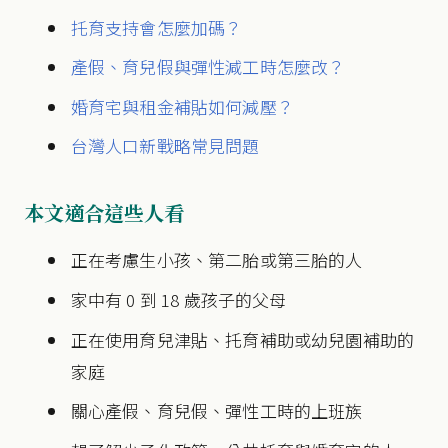
托育支持會怎麼加碼？
產假、育兒假與彈性減工時怎麼改？
婚育宅與租金補貼如何減壓？
台灣人口新戰略常見問題
本文適合這些人看
正在考慮生小孩、第二胎或第三胎的人
家中有 0 到 18 歲孩子的父母
正在使用育兒津貼、托育補助或幼兒園補助的
家庭
關心產假、育兒假、彈性工時的上班族