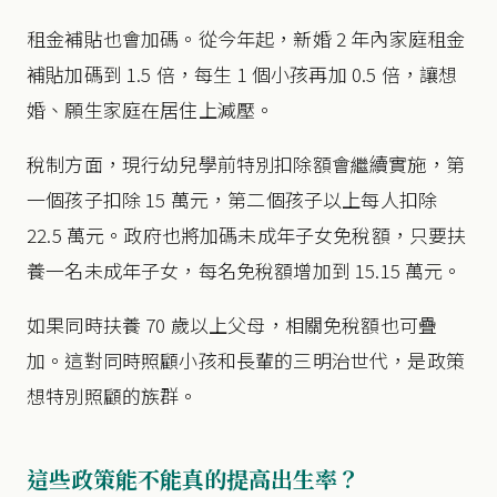
租金補貼也會加碼。從今年起，新婚 2 年內家庭租金
補貼加碼到 1.5 倍，每生 1 個小孩再加 0.5 倍，讓想
婚、願生家庭在居住上減壓。
稅制方面，現行幼兒學前特別扣除額會繼續實施，第
一個孩子扣除 15 萬元，第二個孩子以上每人扣除
22.5 萬元。政府也將加碼未成年子女免稅額，只要扶
養一名未成年子女，每名免稅額增加到 15.15 萬元。
如果同時扶養 70 歲以上父母，相關免稅額也可疊
加。這對同時照顧小孩和長輩的三明治世代，是政策
想特別照顧的族群。
這些政策能不能真的提高出生率？