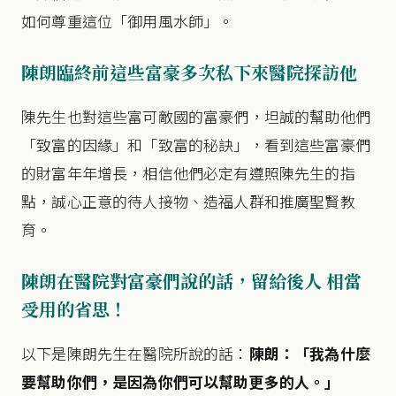
如何尊重這位「御用風水師」。
陳朗臨終前這些富豪多次私下來醫院探訪他
陳先生也對這些富可敵國的富豪們，坦誠的幫助他們
「致富的因緣」和「致富的秘訣」，看到這些富豪們
的財富年年增長，相信他們必定有遵照陳先生的指
點，誠心正意的待人接物、造福人群和推廣聖賢教
育。
陳朗在醫院對富豪們說的話，留給後人 相當
受用的省思！
以下是陳朗先生在醫院所說的話：
陳朗：「我為什麼
要幫助你們，是因為你們可以幫助更多的人。」