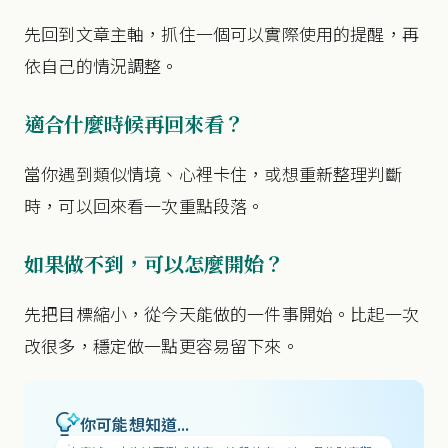
先回到文章主軸，抓住一個可以實際使用的提醒，再
依自己的情況調整。
適合什麼時候再回來看？
當你遇到類似情境、心裡卡住，或想重新整理判斷
時，可以回來看一次重點段落。
如果做不到，可以怎麼開始？
先把目標縮小，從今天能做的一件事開始。比起一次
改很多，穩定做一點更容易留下來。
你可能想知道...