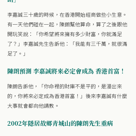
李嘉誠三十歲的時候，在香港開始經商做些小生意。
有一天他們碰在一起，陳朗幫他算命，算了之後跟他
開玩笑說：「你希望將來擁有多少財富，你就滿足
了？」李嘉誠先生告訴他：「我能有三千萬，就很滿
足了。」
陳朗預測 李嘉誠將來必定會成為 香港首富！
陳朗告訴他，「你命裡的財庫不是平的，是漫出來
的，你將來必定成為香港首富！」後來李嘉誠有什麼
大事就會都向他請教。
2002年隱居故鄉青城山的陳朗先生重病