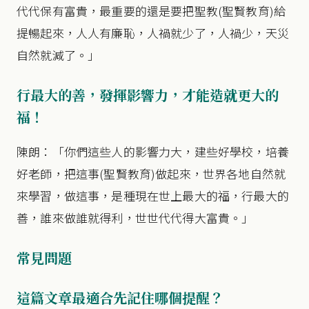
代代保有富貴，最重要的還是要把聖教(聖賢教育)給
提暢起來，人人有廉恥，人禍就少了，人禍少，天災
自然就減了。」
行最大的善，發揮影響力，才能造就更大的
福！
陳朗：「你們這些人的影響力大，建些好學校，培養
好老師，把這事(聖賢教育)做起來，世界各地自然就
來學習，做這事，是種現在世上最大的福，行最大的
善，誰來做誰就得利，世世代代得大富貴。」
常見問題
這篇文章最適合先記住哪個提醒？