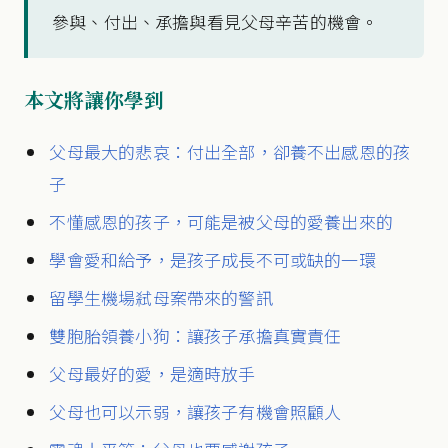
參與、付出、承擔與看見父母辛苦的機會。
本文將讓你學到
父母最大的悲哀：付出全部，卻養不出感恩的孩
子
不懂感恩的孩子，可能是被父母的愛養出來的
學會愛和給予，是孩子成長不可或缺的一環
留學生機場弒母案帶來的警訊
雙胞胎領養小狗：讓孩子承擔真實責任
父母最好的愛，是適時放手
父母也可以示弱，讓孩子有機會照顧人