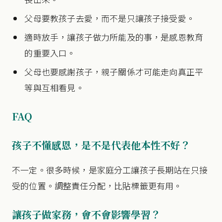
父母要教孩子去愛，而不是只讓孩子接受愛。
適時放手，讓孩子做力所能及的事，是感恩教育
的重要入口。
父母也要感謝孩子，親子關係才可能走向真正平
等與互相看見。
FAQ
孩子不懂感恩，是不是代表他本性不好？
不一定。很多時候，是家庭分工讓孩子長期站在只接
受的位置。調整責任分配，比貼標籤更有用。
讓孩子做家務，會不會影響學習？