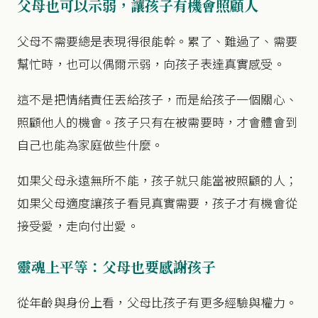
父母也可以示弱，讓孩子有機會照顧人
父母不需要總是表現得很能幹。累了、難過了、需要
幫忙時，也可以偶爾示弱，向孩子表達真實感受。
這不是把情緒責任丟給孩子，而是給孩子一個關心、
照顧他人的機會。孩子只有在被需要時，才會體會到
自己也能為家庭做些什麼。
如果父母永遠無所不能，孩子就只能當被照顧的人；
如果父母適度讓孩子看見真實需要，孩子才有機會從
接受愛，走向付出愛。
靈魂上平等：父母也要感謝孩子
從年齡與身份上看，父母比孩子有更多經驗與權力。