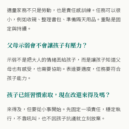
適量家務不只是勞動，也是責任感訓練。任務可以很
小，例如收碗、整理書包、準備隔天用品。重點是固
定與持續。
父母示弱會不會讓孩子有壓力？
示弱不是把大人的情緒丟給孩子，而是讓孩子知道父
母也有感受，也需要協助。表達要適度，任務要符合
孩子能力。
孩子已經習慣索取，現在改還來得及嗎？
來得及，但要從小事開始。先固定一項責任，穩定執
行，不靠吼叫，也不因孩子抗議就立刻放棄。