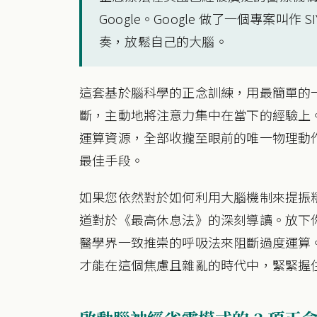
Google。Google 做了一個專案叫
奏，放鬆自己的大腦。
這套基於腦科學的正念訓練，用最簡單的
斷，主動地將注意力集中在當下的經驗上
運算資源，全部收攏至眼前的唯一物理動
最佳手段。
如果您依然對於如何利用大腦機制來提振
道對於《最高休息法》的深刻導讀。放下
醫學界一致推崇的呼吸法來阻斷過度運算
才能在這個焦慮且雜亂的時代中，緊緊握