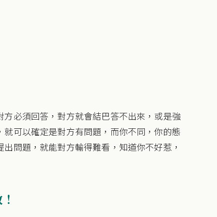
對方必須回答，對方就會結巴答不出來，或是強
，就可以確定是對方有問題，而你不同，你的態
提出問題，就能對方輸得難看，知道你不好惹，
教！