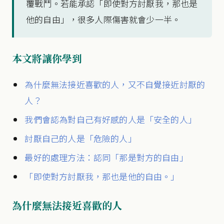
覆戰鬥。若能承認「即使對方討厭我，那也是
他的自由」，很多人際傷害就會少一半。
本文將讓你學到
為什麼無法接近喜歡的人，又不自覺接近討厭的
人？
我們會認為對自己有好感的人是「安全的人」
討厭自己的人是「危險的人」
最好的處理方法：認同「那是對方的自由」
「即使對方討厭我，那也是他的自由。」
為什麼無法接近喜歡的人