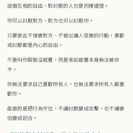
這個互相的自由，對討厭的人也是同樣道理。
你可以討厭對方，對方也可以討厭你。
只要彼此不侵害對方、不做出讓人受害的行動，喜歡
或討厭都是內心的自由。
不是叫你假裝沒感覺，而是承認感覺本身無法被命
令。
你無法要求自己喜歡所有人，也無法要求所有人都喜
歡你。
能做的是把行為守住，不讓討厭變成攻擊，也不讓害
怕變成迎合。