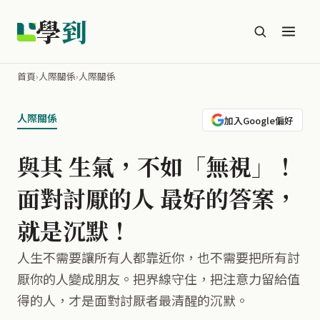
學
到
首頁
›
人際關係
›
人際關係
人際關係
加入Google偏好
與其 生氣，不如「無視」！
面對討厭的人 最好的答案，
就是沉默！
人生不需要讓所有人都靠近你，也不需要把所有討
厭你的人變成朋友。把界線守住，把注意力留給值
得的人，才是面對討厭者最清醒的沉默。