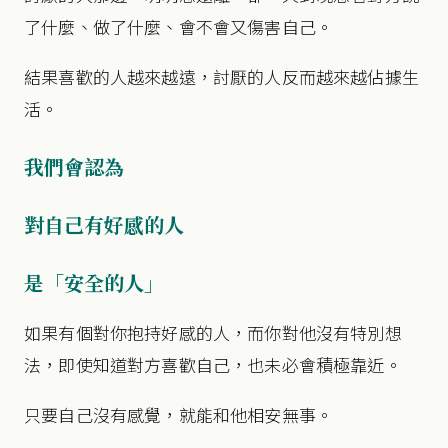
了什麼、做了什麼、會不會又傷害自己。
結果喜歡的人越來越遠，討厭的人反而越來越佔據生
活。
我們會認為
對自己有好感的人
是「安全的人」
如果有個對你抱持好感的人，而你對他沒有特別想
法，即使知道對方喜歡自己，也未必會積極靠近。
只要自己沒有感覺，就能和他相安無事。