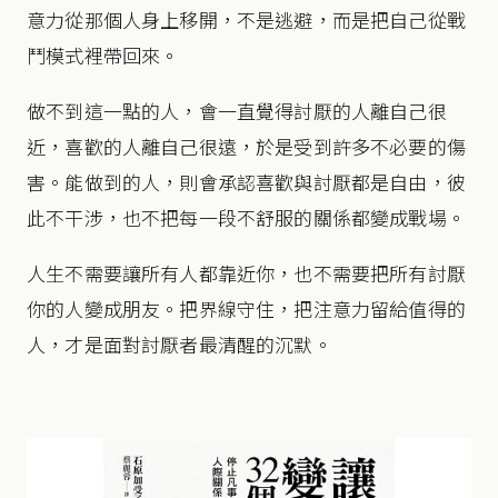
意力從那個人身上移開，不是逃避，而是把自己從戰
鬥模式裡帶回來。
做不到這一點的人，會一直覺得討厭的人離自己很
近，喜歡的人離自己很遠，於是受到許多不必要的傷
害。能做到的人，則會承認喜歡與討厭都是自由，彼
此不干涉，也不把每一段不舒服的關係都變成戰場。
人生不需要讓所有人都靠近你，也不需要把所有討厭
你的人變成朋友。把界線守住，把注意力留給值得的
人，才是面對討厭者最清醒的沉默。