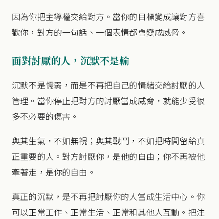
因為你把主導權交給對方。當你的目標變成讓對方喜
歡你，對方的一句話、一個表情都會變成威脅。
面對討厭的人，沉默不是輸
沉默不是懦弱，而是不再把自己的情緒交給討厭的人
管理。當你停止把對方的討厭當成威脅，就能少受很
多不必要的傷害。
與其生氣，不如無視；與其戰鬥，不如把時間留給真
正重要的人。對方討厭你，是他的自由；你不再被他
牽著走，是你的自由。
真正的沉默，是不再把討厭你的人當成生活中心。你
可以正常工作、正常生活、正常和其他人互動。把注