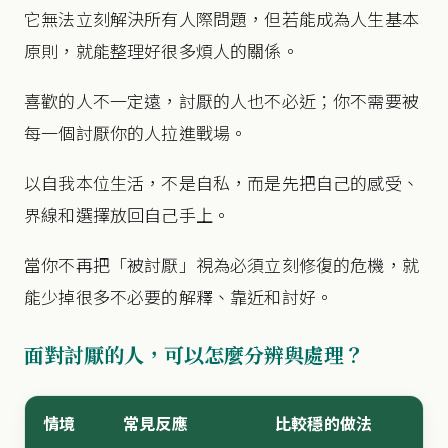
它無法立刻解決所有人際問題，但若能成為人生基本
原則，就能整理好很多煩人的關係。
喜歡的人不一定遠，討厭的人也不必近；你不需要被
每一個討厭你的人拉進戰場。
以自我本位生活，不是自私，而是先把自己的感受、
界線和選擇放回自己手上。
當你不再把「被討厭」視為必須立刻修復的危機，就
能少掉很多不必要的解釋、靠近和討好。
面對討厭的人，可以怎麼分辨與處理？
情境
常見反應
比較穩的做法