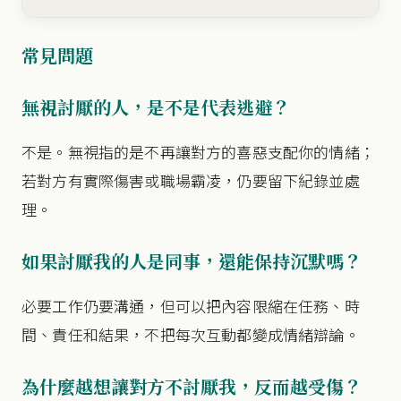
常見問題
無視討厭的人，是不是代表逃避？
不是。無視指的是不再讓對方的喜惡支配你的情緒；
若對方有實際傷害或職場霸凌，仍要留下紀錄並處
理。
如果討厭我的人是同事，還能保持沉默嗎？
必要工作仍要溝通，但可以把內容限縮在任務、時
間、責任和結果，不把每次互動都變成情緒辯論。
為什麼越想讓對方不討厭我，反而越受傷？