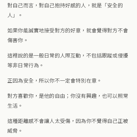
對自己而言，對自己抱持好感的人，就是「安全的
人」。
如果你能誠實地接受對方的好意，就會覺得對方不會
傷害你。
這裡說的是一般日常的人際互動，不包括跟蹤或侵擾
等非日常行為。
正因為安全，所以你不一定會特別在意。
對方喜歡你，是他的自由；你沒有興趣，也可以照常
生活。
這種距離感不會讓人太受傷，因為你不覺得自己正被
威脅。