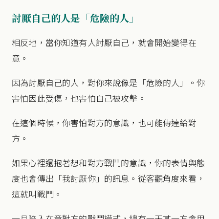
討厭自己的人是「危險的人」
相反地，當你知道有人討厭自己，就會開始變得在
意。
因為討厭自己的人，對你來說像是「危險的人」。你
害怕因此受傷，也害怕自己被攻擊。
在這個時候，你害怕對方的意識，也可能傳達給對
方。
如果心裡還抱著想和對方戰鬥的意識，你的表情與態
度也會傳出「我討厭你」的訊息。從客觀角度來看，
這就叫戰鬥。
一旦陷入在意對方的戰鬥模式，總有一天某一方會用