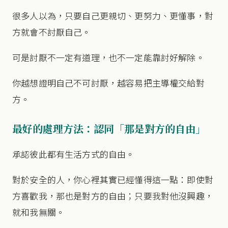
很多人以為，只要自己更親切、更努力、更懂事，對
方就會不討厭自己。
可是討厭不一定有道理，也不一定能靠討好解除。
你越想證明自己不可討厭，越容易把主導權交給對
方。
最好的處理方法：認同「那是對方的自由」
承認彼此都有生活方式的自由。
對於安全的人，你心裡其實已經懂得這一點：即使對
方喜歡我，那也是對方的自由；只要我對他沒興趣，
就和我無關。