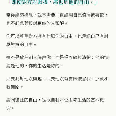
「即使對方討厭我，那也是他的自由。」
當你能這樣想，就不需要一直證明自己值得被喜歡，
也不必急著和討厭你的人和解。
你可以尊重對方擁有討厭你的自由，也承認自己有討
厭對方的自由。
這不是放任別人傷害你，而是把界線拉清楚：他的情
緒是他的，你的生活是你的。
只要我對他沒興趣，只要他沒有實際侵害我，那就和
我無關。
認同彼此的自由，是以自我本位思考生活的基本概
念。