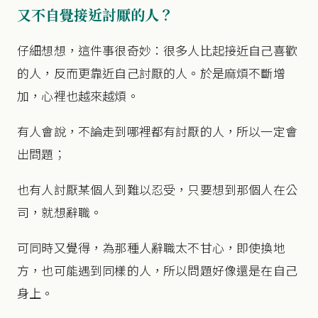
又不自覺接近討厭的人？
仔細想想，這件事很奇妙：很多人比起接近自己喜歡
的人，反而更靠近自己討厭的人。於是麻煩不斷增
加，心裡也越來越煩。
有人會說，不論走到哪裡都有討厭的人，所以一定會
出問題；
也有人討厭某個人到難以忍受，只要想到那個人在公
司，就想辭職。
可同時又覺得，為那種人辭職太不甘心，即使換地
方，也可能遇到同樣的人，所以問題好像還是在自己
身上。