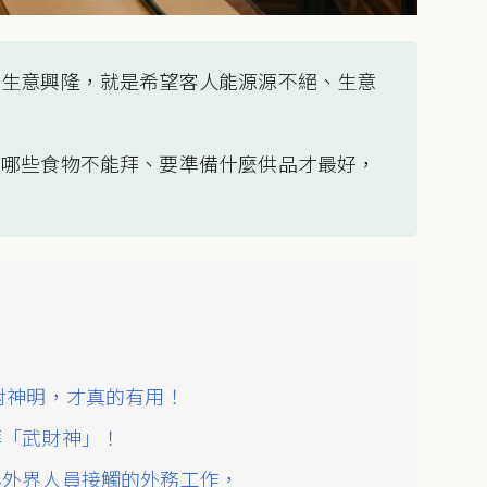
求生意興隆，就是希望客人能源源不絕、生意
？哪些食物不能拜、要準備什麼供品才最好，
對神明，才真的有用！
拜「武財神」！
與外界人員接觸的外務工作，