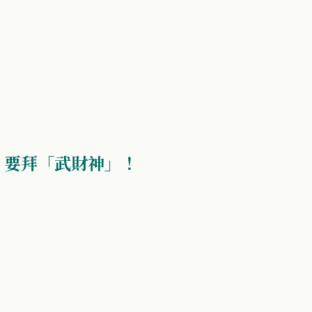
 要拜「武財神」！