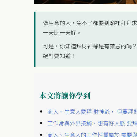
做生意的人，免不了都要到廟裡拜拜
一天比一天好。
可是，你知道拜財神爺是有禁忌的嗎
絕對要知道！
本文將讓你學到
商人、生意人愛拜 財神爺， 但要拜
工作常與外界接觸、想有好人脈 要
商人、生意人的工作性質屬於 需要