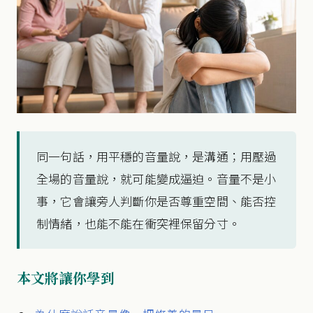
同一句話，用平穩的音量說，是溝通；用壓過
全場的音量說，就可能變成逼迫。音量不是小
事，它會讓旁人判斷你是否尊重空間、能否控
制情緒，也能不能在衝突裡保留分寸。
本文將讓你學到