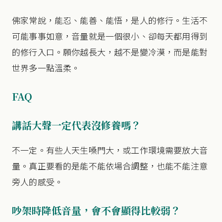
佛家常說，能忍、能善、能悟，是人的修行。生活不
可能事事如意，音量就是一個很小、卻每天都用得到
的修行入口。願你越長大，越不是變冷漠，而是能對
世界多一點溫柔。
FAQ
講話大聲一定代表沒修養嗎？
不一定。有些人天生嗓門大，或工作環境需要放大音
量。真正要看的是能不能依場合調整，也能不能注意
旁人的感受。
吵架時降低音量，會不會顯得比較弱？