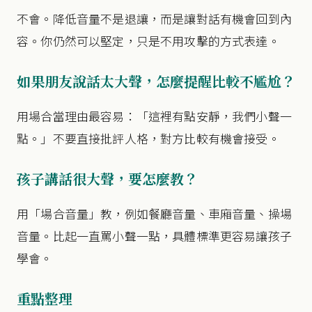
不會。降低音量不是退讓，而是讓對話有機會回到內
容。你仍然可以堅定，只是不用攻擊的方式表達。
如果朋友說話太大聲，怎麼提醒比較不尷尬？
用場合當理由最容易：「這裡有點安靜，我們小聲一
點。」不要直接批評人格，對方比較有機會接受。
孩子講話很大聲，要怎麼教？
用「場合音量」教，例如餐廳音量、車廂音量、操場
音量。比起一直罵小聲一點，具體標準更容易讓孩子
學會。
重點整理