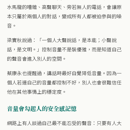
水馬龍的嘈雜、高聲聊天、旁若無人的電話，會讓原
本只屬於兩個人的對話，變成所有人都被迫參與的噪
音。
梁實秋說過：「一個人大聲說話，是本能；小聲說
話，是文明。」控制音量不是裝優雅，而是知道自己
的聲音會進入別人的空間。
蔡康永也提醒過，講話時最好自覺降低音量。因為一
個人若連自己的音量都控制不好，別人也會很難信任
他在其他事情上的穩定度。
音量會勾起人的安全感記憶
網路上有人談過自己最不能忍受的聲音：只要有人大