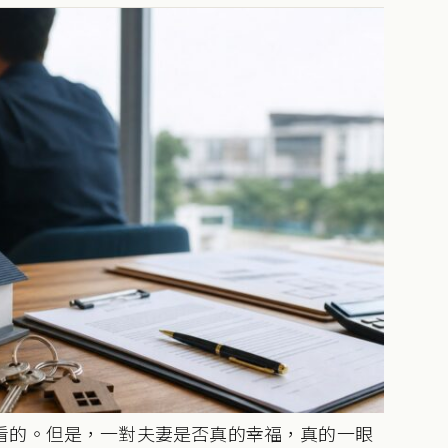
看的。但是，一對夫妻是否真的幸福，真的一眼