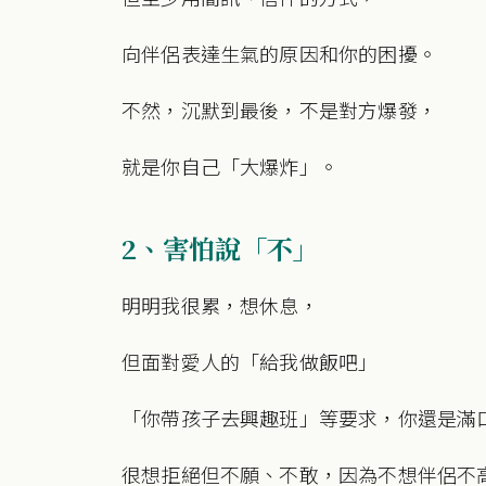
向伴侶表達生氣的原因和你的困擾。
不然，沉默到最後，不是對方爆發，
就是你自己「大爆炸」。
2、害怕說「不」
明明我很累，想休息，
但面對愛人的「給我做飯吧」
「你帶孩子去興趣班」等要求，你還是滿
很想拒絕但不願、不敢，因為不想伴侶不