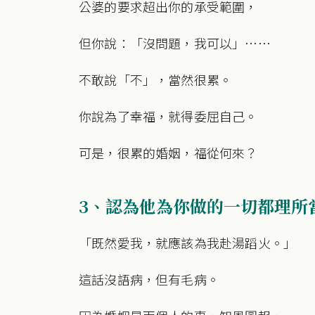
公婆的要求超出你的承受範圍，
但你說：「沒問題，我可以」……
不敢說「不」，當然很累。
你說為了幸福，就得委屈自己。
可是，很累的婚姻，福從何來？
3、認為他為你做的一切都理所
「既然愛我，就應該為我赴湯蹈火。」
這話沒語病，但有毛病。