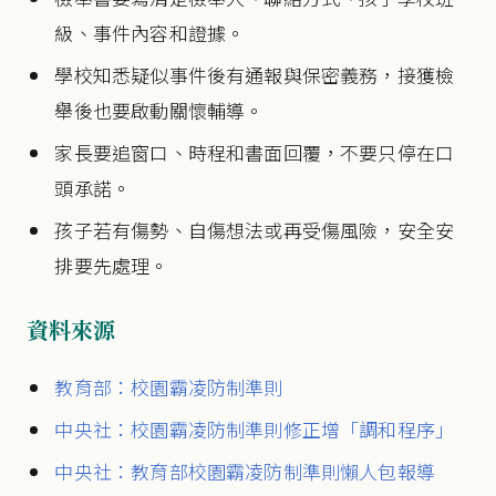
級、事件內容和證據。
學校知悉疑似事件後有通報與保密義務，接獲檢
舉後也要啟動關懷輔導。
家長要追窗口、時程和書面回覆，不要只停在口
頭承諾。
孩子若有傷勢、自傷想法或再受傷風險，安全安
排要先處理。
資料來源
教育部：校園霸凌防制準則
中央社：校園霸凌防制準則修正增「調和程序」
中央社：教育部校園霸凌防制準則懶人包報導