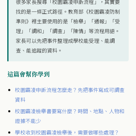
很多家長搜尋「校園霸凌申訴流程」，其實要
找的是一條正式路徑。教育部《校園霸凌防制
準則》裡主要使用的是「檢舉」「通報」「受
理」「調和」「調查」「陳情」等流程用語。
家長可以先把事件整理成學校能受理、能調
查、能追蹤的資料。
這篇會幫你學到
校園霸凌申訴流程怎麼走？先把事件寫成可調查
資料
校園霸凌檢舉書要寫什麼？時間、地點、人物和
證據不能少
學校收到校園霸凌檢舉後，需要做哪些處理？