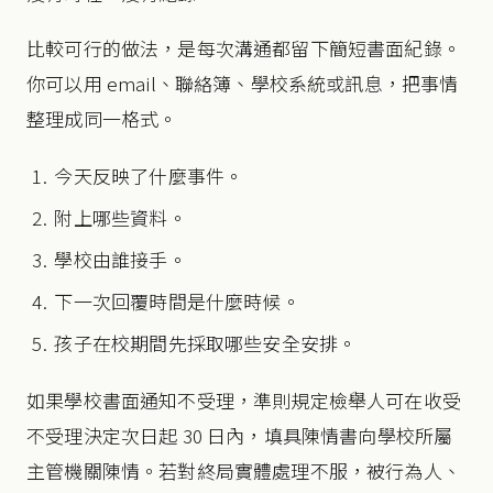
比較可行的做法，是每次溝通都留下簡短書面紀錄。
你可以用 email、聯絡簿、學校系統或訊息，把事情
整理成同一格式。
今天反映了什麼事件。
附上哪些資料。
學校由誰接手。
下一次回覆時間是什麼時候。
孩子在校期間先採取哪些安全安排。
如果學校書面通知不受理，準則規定檢舉人可在收受
不受理決定次日起 30 日內，填具陳情書向學校所屬
主管機關陳情。若對終局實體處理不服，被行為人、