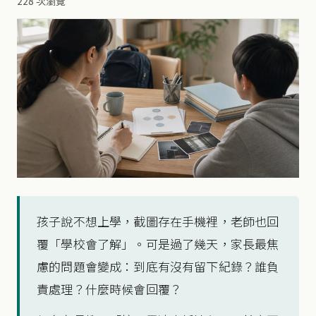
228 次瀏覽
孩子說不想上學，截圖存在手機裡，老師也回
覆「學校會了解」。可是過了幾天，家長最焦
慮的問題會變成：到底有沒有留下紀錄？誰負
責處理？什麼時候會回覆？