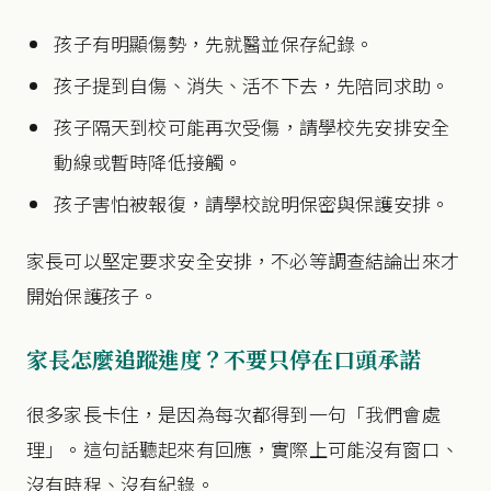
孩子有明顯傷勢，先就醫並保存紀錄。
孩子提到自傷、消失、活不下去，先陪同求助。
孩子隔天到校可能再次受傷，請學校先安排安全
動線或暫時降低接觸。
孩子害怕被報復，請學校說明保密與保護安排。
家長可以堅定要求安全安排，不必等調查結論出來才
開始保護孩子。
家長怎麼追蹤進度？不要只停在口頭承諾
很多家長卡住，是因為每次都得到一句「我們會處
理」。這句話聽起來有回應，實際上可能沒有窗口、
沒有時程、沒有紀錄。