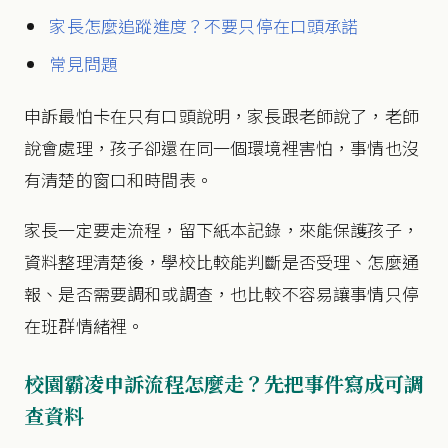
家長怎麼追蹤進度？不要只停在口頭承諾
常見問題
申訴最怕卡在只有口頭說明，家長跟老師說了，老師
說會處理，孩子卻還在同一個環境裡害怕，事情也沒
有清楚的窗口和時間表。
家長一定要走流程，留下紙本記錄，來能保護孩子，
資料整理清楚後，學校比較能判斷是否受理、怎麼通
報、是否需要調和或調查，也比較不容易讓事情只停
在班群情緒裡。
校園霸凌申訴流程怎麼走？先把事件寫成可調
查資料