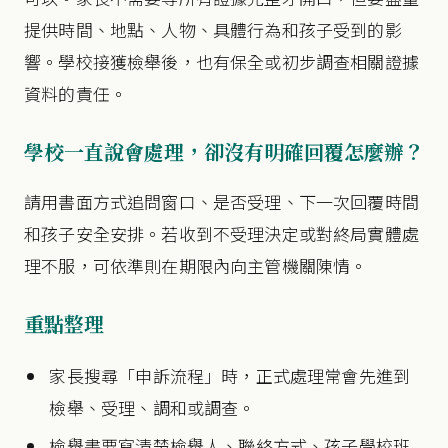
提供時間、地點、人物、具體行為和孩子受到的影
響。學校接獲檢舉後，也有保全或初步調查相關證據
資料的責任。
學校一直說會處理，卻沒有明確回覆怎麼辦？
請用書面方式追問窗口、是否受理、下一次回覆時間
和孩子安全安排。若收到不受理決定或對終局實體處
理不服，可依準則在期限內向主管機關陳情。
重點整理
家長搜尋「申訴流程」時，正式處理常會先進到
檢舉、受理、調和或調查。
檢舉書要寫清楚檢舉人、聯絡方式、孩子學校班