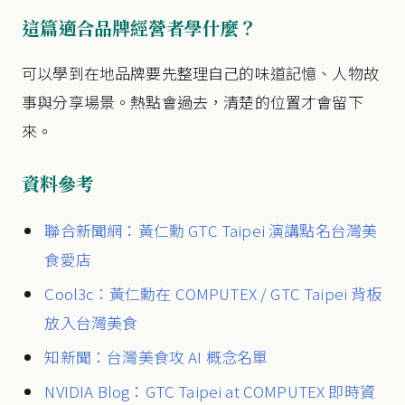
這篇適合品牌經營者學什麼？
可以學到在地品牌要先整理自己的味道記憶、人物故
事與分享場景。熱點會過去，清楚的位置才會留下
來。
資料參考
聯合新聞網：黃仁勳 GTC Taipei 演講點名台灣美
食愛店
Cool3c：黃仁勳在 COMPUTEX / GTC Taipei 背板
放入台灣美食
知新聞：台灣美食攻 AI 概念名單
NVIDIA Blog：GTC Taipei at COMPUTEX 即時資