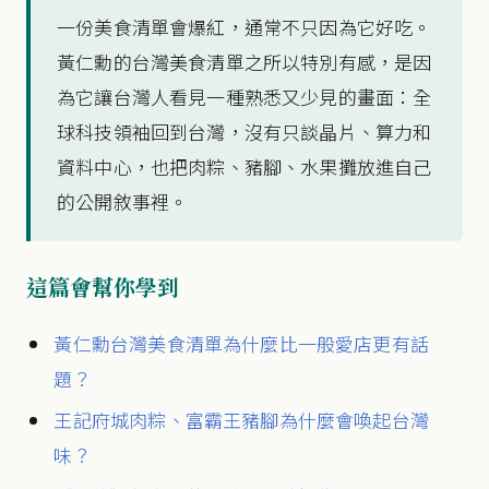
一份美食清單會爆紅，通常不只因為它好吃。
黃仁勳的台灣美食清單之所以特別有感，是因
為它讓台灣人看見一種熟悉又少見的畫面：全
球科技領袖回到台灣，沒有只談晶片、算力和
資料中心，也把肉粽、豬腳、水果攤放進自己
的公開敘事裡。
這篇會幫你學到
黃仁勳台灣美食清單為什麼比一般愛店更有話
題？
王記府城肉粽、富霸王豬腳為什麼會喚起台灣
味？