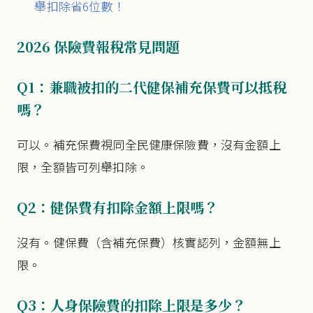
舉扣除省6位數！
2026 保險費報稅常見問題
Q1：兼職被扣的二代健保補充保費可以抵稅
嗎？
可以。補充保費視同全民健康保險費，沒有金額上
限，全額皆可列舉扣除。
Q2：健保費有扣除金額上限嗎？
沒有。健保費（含補充保費）核實認列，金額無上
限。
Q3：人身保險費的扣除上限是多少？