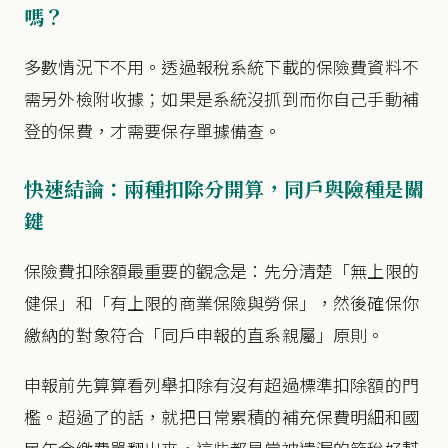
嗎？
多數情況下不用。透過報稅系統下載的保險費資料不
需另外檢附收據；如果是系統沒抓到而你自己手動補
登的保費，才需要保存單據備查。
快速結論：兩種扣除分開算，同戶與險種是關
鍵
保險費扣除額最重要的觀念是：先分清楚「無上限的
健保」和「有上限的商業保險與勞保」，然後確保你
繳納的對象符合「同戶申報的直系親屬」原則。
申報前先算算看列舉扣除有沒有超過標準扣除額的門
檻。超過了的話，就把日常累積的補充保費明細和國