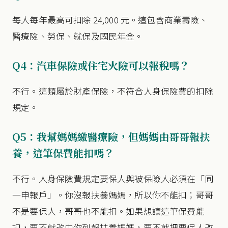
每人每年最高可扣除 24,000 元。這包含商業壽險、
醫療險、勞保、就保及國民年金。
Q4：汽車保險或住宅火險可以報稅嗎？
不行。這類屬於財產保險，不符合人身保險費的扣除
規定。
Q5：我幫媽媽繳醫療險，但媽媽由哥哥報扶
養，這筆保費能扣嗎？
不行。人身保險費規定要保人與被保險人必須在「同
一申報戶」。你沒報扶養媽媽，所以你不能扣；哥哥
不是要保人，哥哥也不能扣。如果想讓這筆保費能
扣，要不就改由你列報扶養媽媽，要不就把要保人改