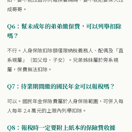
成哥哥。
Q6：幫未成年的弟弟繳保費，可以列舉扣除
嗎？
不行。人身保險扣除額僅限納稅義務人、配偶及「直
系親屬」（如父母、子女）。兄弟姊妹屬於旁系親
屬，保費無法扣除。
Q7：待業期間繳的國民年金可以報稅嗎？
可以。國民年金保險費屬於人身保險範圍，可併入每
人每年 2.4 萬元的上限內列舉扣除。
Q8：報稅時一定要附上紙本的保險費收據