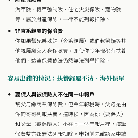
汽車險、機車強制險、住宅火災保險、寵物險
等，屬於財產保險，一律不能列報扣除。
非直系親屬的保險費
你如果幫兄弟姊妹（旁系親屬）或伯叔舅姨等其
他親屬繳交人身保險費，即使你今年報稅有扶養
他們，這些保費依法仍然無法列舉扣除。
容易出錯的情況：扶養歸屬不清、海外保單
要保人與被保險人不在同一申報戶
幫父母繳商業保險費，但今年報稅時，父母是由
你的哥哥列報扶養。這時候，因為你（要保人）
和父母（被保險人）不在同一個申報戶裡，這筆
保費雙方都無法列報扣除。申報前先確認家中誰