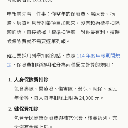
申報前先看一件事：你整年的保險費、醫療費、捐
贈、房貸利息等列舉項目加起來，沒有超過標準扣除
額的話，直接選擇「標準扣除額」對你最有利，這時
候保險費就不需要逐筆列報。
確定要採用列舉扣除的話，依照
114 年度申報期間規
定
，保險費扣除額明確分為兩種獨立計算的規則：
人身保險費扣除
包含壽險、醫療險、傷害險、勞保、就保、國民
年金等，每人每年扣除上限為 24,000 元。
健保費扣除
包含全民健康保險費與補充保費，核實認列，完
全沒有金額上限。