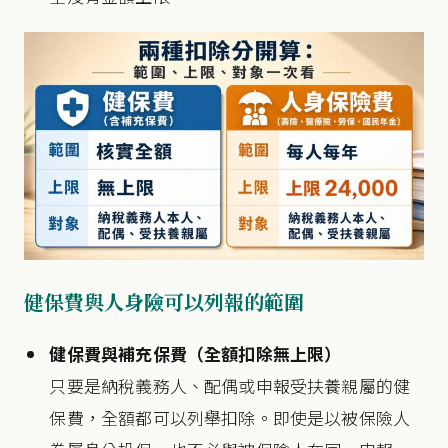
健保費與人身險可以列報的範圍
健保費與補充保費（全額扣除無上限）
只要是納稅義務人、配偶或申報受扶養親屬的健
保費，全額都可以列舉扣除。即使是以被保險人